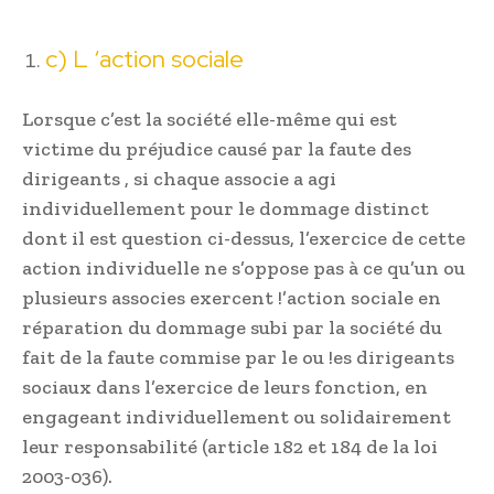
c) L ‘action sociale
Lorsque c’est la société elle-même qui est
victime du préjudice causé par la faute des
dirigeants , si chaque associe a agi
individuellement pour le dommage distinct
dont il est question ci-dessus, l’exercice de cette
action individuelle ne s’oppose pas à ce qu’un ou
plusieurs associes exercent !’action sociale en
réparation du dommage subi par la société du
fait de la faute commise par le ou !es dirigeants
sociaux dans l’exercice de leurs fonction, en
engageant individuellement ou solidairement
leur responsabilité (article 182 et 184 de la loi
2003-036).