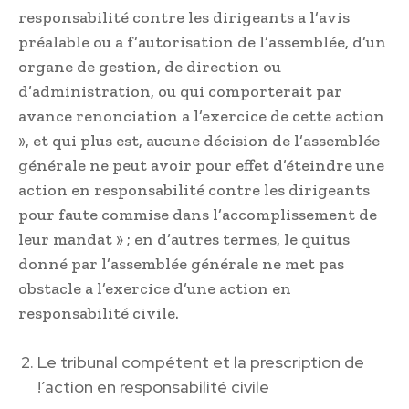
responsabilité contre les dirigeants a l’avis
préalable ou a f’autorisation de l’assemblée, d’un
organe de gestion, de direction ou
d’administration, ou qui comporterait par
avance renonciation a l’exercice de cette action
», et qui plus est, aucune décision de l’assemblée
générale ne peut avoir pour effet d’éteindre une
action en responsabilité contre les dirigeants
pour faute commise dans l’accomplissement de
leur mandat » ; en d’autres termes, le quitus
donné par l’assemblée générale ne met pas
obstacle a l’exercice d’une action en
responsabilité civile.
Le tribunal compétent et la prescription de
!’action en responsabilité civile