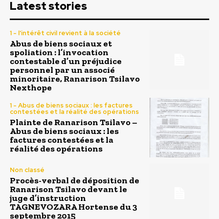
Latest stories
1 - l'intérêt civil revient à la société
Abus de biens sociaux et
spoliation : l’invocation
contestable d’un préjudice
personnel par un associé
minoritaire, Ranarison Tsilavo
Nexthope
1 - Abus de biens sociaux : les factures
contestées et la réalité des opérations
Plainte de Ranarison Tsilavo –
Abus de biens sociaux : les
factures contestées et la
réalité des opérations
Non classé
Procès-verbal de déposition de
Ranarison Tsilavo devant le
juge d’instruction
TAGNEVOZARA Hortense du 3
septembre 2015