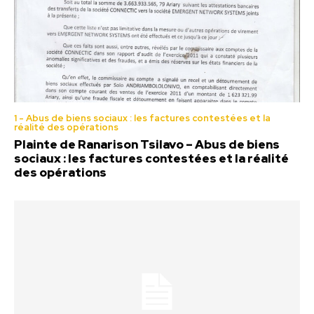
1 - Abus de biens sociaux : les factures contestées et la
réalité des opérations
Plainte de Ranarison Tsilavo – Abus de biens
sociaux : les factures contestées et la réalité
des opérations