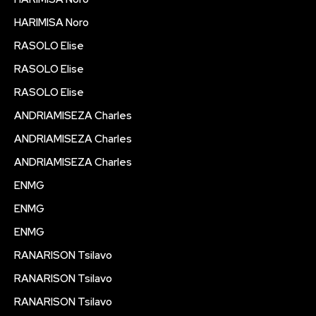
HARIMISA Noro
RASOLO Elise
RASOLO Elise
RASOLO Elise
ANDRIAMISEZA Charles
ANDRIAMISEZA Charles
ANDRIAMISEZA Charles
ENMG
ENMG
ENMG
RANARISON Tsilavo
RANARISON Tsilavo
RANARISON Tsilavo