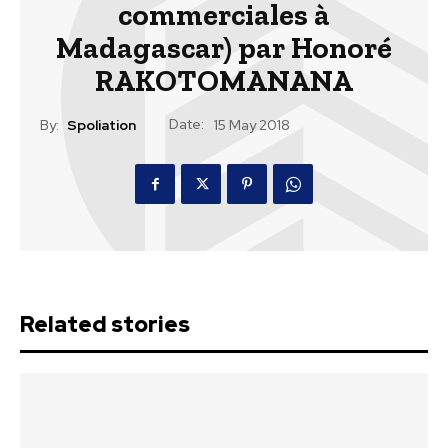
commerciales à
Madagascar) par Honoré
RAKOTOMANANA
Date:
By:
Spoliation
15 May 2018
Related stories