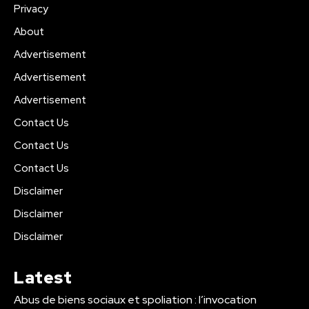
Privacy
About
Advertisement
Advertisement
Advertisement
Contact Us
Contact Us
Contact Us
Disclaimer
Disclaimer
Disclaimer
Latest
Abus de biens sociaux et spoliation : l’invocation