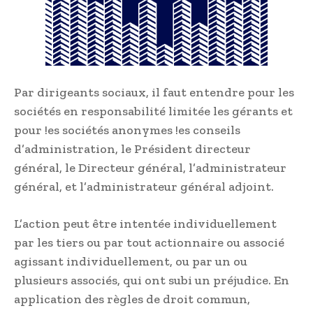
Par dirigeants sociaux, il faut entendre pour les
sociétés en responsabilité limitée les gérants et
pour !es sociétés anonymes !es conseils
d’administration, le Président directeur
général, le Directeur général, l’administrateur
général, et l’administrateur général adjoint.
L’action peut être intentée individuellement
par les tiers ou par tout actionnaire ou associé
agissant individuellement, ou par un ou
plusieurs associés, qui ont subi un préjudice. En
application des règles de droit commun,