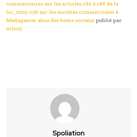
commentaires sur les articles 180 à 188 de la
loi_2003-036 sur les sociétés commerciales à
Madagascar abus des biens sociaux
publié par
infos3
Spoliation