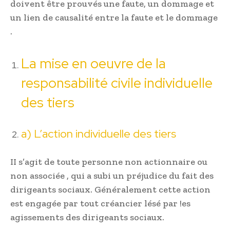
doivent être prouvés une faute, un dommage et
un lien de causalité entre la faute et le dommage
.
La mise en oeuvre de la
responsabilité civile individuelle
des tiers
a) L’action individuelle des tiers
II s’agit de toute personne non actionnaire ou
non associée , qui a subi un préjudice du fait des
dirigeants sociaux. Généralement cette action
est engagée par tout créancier lésé par !es
agissements des dirigeants sociaux.