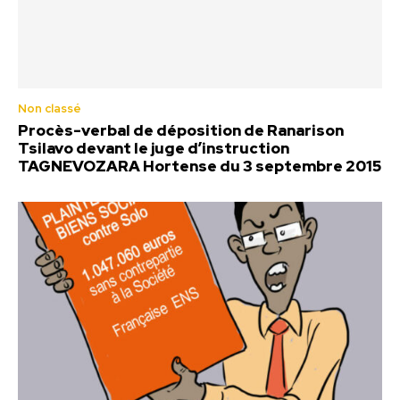
Non classé
Procès-verbal de déposition de Ranarison
Tsilavo devant le juge d’instruction
TAGNEVOZARA Hortense du 3 septembre 2015