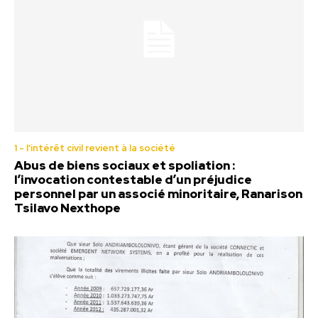
1 - l'intérêt civil revient à la société
Abus de biens sociaux et spoliation :
l’invocation contestable d’un préjudice
personnel par un associé minoritaire, Ranarison
Tsilavo Nexthope