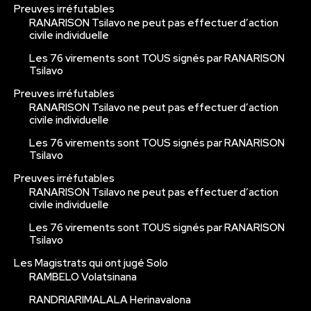
Preuves irréfutables
RANARISON Tsilavo ne peut pas effectuer d’action
civile individuelle
Les 76 virements sont TOUS signés par RANARISON
Tsilavo
Preuves irréfutables
RANARISON Tsilavo ne peut pas effectuer d’action
civile individuelle
Les 76 virements sont TOUS signés par RANARISON
Tsilavo
Preuves irréfutables
RANARISON Tsilavo ne peut pas effectuer d’action
civile individuelle
Les 76 virements sont TOUS signés par RANARISON
Tsilavo
Les Magistrats qui ont jugé Solo
RAMBELO Volatsinana
RANDRIARIMALALA Herinavalona