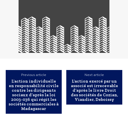
Previous article
Next article
L’action individuelle
L’action exercé par un
en responsabilité civile
associé est irrecevable
contre les dirigeants
d’après le livre Droit
sociaux d’après la loi
des sociétés de Cozian,
2003-036 qui régit les
Viandier, Deboissy
sociétés commerciales à
Madagascar