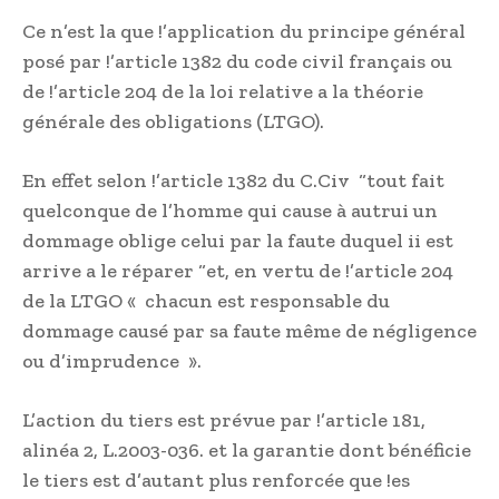
Ce n’est la que !’application du principe général
posé par !’article 1382 du code civil français ou
de !’article 204 de la loi relative a la théorie
générale des obligations (LTGO).
En effet selon !’article 1382 du C.Civ “tout fait
quelconque de l’homme qui cause à autrui un
dommage oblige celui par la faute duquel ii est
arrive a le réparer “et, en vertu de !’article 204
de la LTGO « chacun est responsable du
dommage causé par sa faute même de négligence
ou d’imprudence ».
L’action du tiers est prévue par !’article 181,
alinéa 2, L.2003-036. et la garantie dont bénéficie
le tiers est d’autant plus renforcée que !es