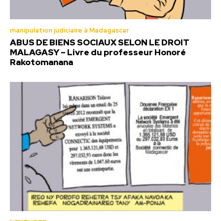
manipulation judiciaire à Madagascar
ABUS DE BIENS SOCIAUX SELON LE DROIT
MALAGASY – Livre du professeur Honoré
Rakotomanana