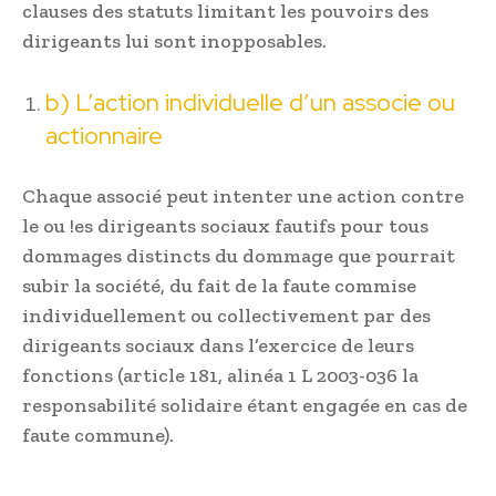
clauses des statuts limitant les pouvoirs des
dirigeants lui sont inopposables.
b) L’action individuelle d’un associe ou
actionnaire
Chaque associé peut intenter une action contre
le ou !es dirigeants sociaux fautifs pour tous
dommages distincts du dommage que pourrait
subir la société, du fait de la faute commise
individuellement ou collectivement par des
dirigeants sociaux dans l’exercice de leurs
fonctions (article 181, alinéa 1 L 2003-036 la
responsabilité solidaire étant engagée en cas de
faute commune).