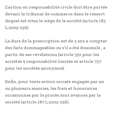
L’action en responsabilité civile doit être portée
devant le tribunal de commerce dans le ressort
duquel est situe le siège de la société (article 183
L.2003-036).
La dure de la prescription est de 3 ans a compter
des faits dommageables ou s’il a été dissimulé , a
partir de ses révélations (article 352 pour les
sociétés à responsabilité limitée et article 737
pour les sociétés anonymes) .
Enfin, pour toute action sociale engagée par un
ou plusieurs associes, les frais et honoraires
occasionnes par le procès sont avances par la
société (article 187 L.2003-036).