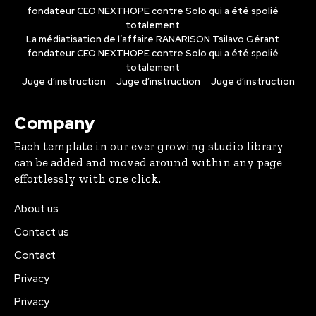
fondateur CEO NEXTHOPE contre Solo qui a été spolié
totalement
La médiatisation de l’affaire RANARISON Tsilavo Gérant
fondateur CEO NEXTHOPE contre Solo qui a été spolié
totalement
Juge d’instruction
Juge d’instruction
Juge d’instruction
Company
Each template in our ever growing studio library
can be added and moved around within any page
effortlessly with one click.
About us
Contact us
Contact
Privacy
Privacy