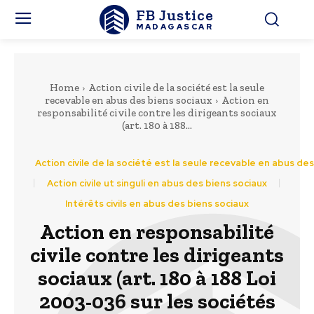
FB Justice
MADAGASCAR
Home
Action civile de la société est la seule
recevable en abus des biens sociaux
Action en
responsabilité civile contre les dirigeants sociaux
(art. 180 à 188...
Action civile de la société est la seule recevable en abus de
Action civile ut singuli en abus des biens sociaux
Intérêts civils en abus des biens sociaux
Action en responsabilité
civile contre les dirigeants
sociaux (art. 180 à 188 Loi
2003-036 sur les sociétés