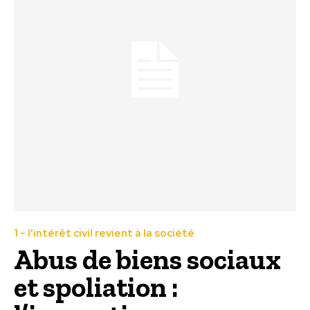
1 - l'intérêt civil revient à la société
Abus de biens sociaux
et spoliation :