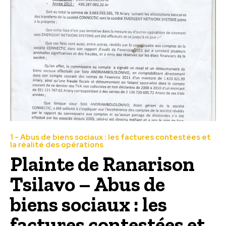
1 - Abus de biens sociaux : les factures contestées et
la réalité des opérations
Plainte de Ranarison
Tsilavo – Abus de
biens sociaux : les
factures contestées et