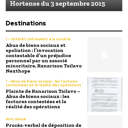
Hortense du 3 septembre 2015
Destinations
1 - l'intérêt civil revient à la société
Abus de biens sociaux et
spoliation : l’invocation
contestable d’un préjudice
personnel par un associé
minoritaire, Ranarison Tsilavo
Nexthope
1 - Abus de biens sociaux : les factures
contestées et la réalité des opérations
Plainte de Ranarison Tsilavo –
Abus de biens sociaux : les
factures contestées et la
réalité des opérations
Non classé
Procès-verbal de déposition de