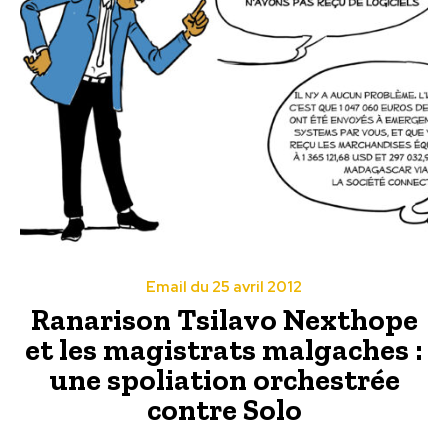
Email du 25 avril 2012
Ranarison Tsilavo Nexthope
et les magistrats malgaches :
une spoliation orchestrée
contre Solo