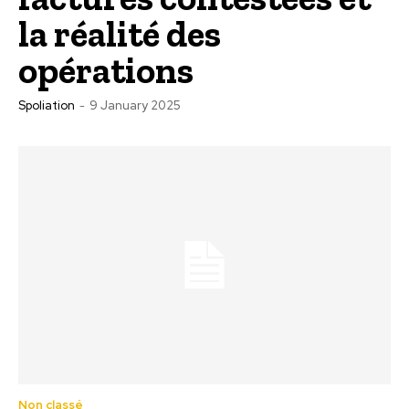
la réalité des
opérations
Spoliation
-
9 January 2025
Non classé