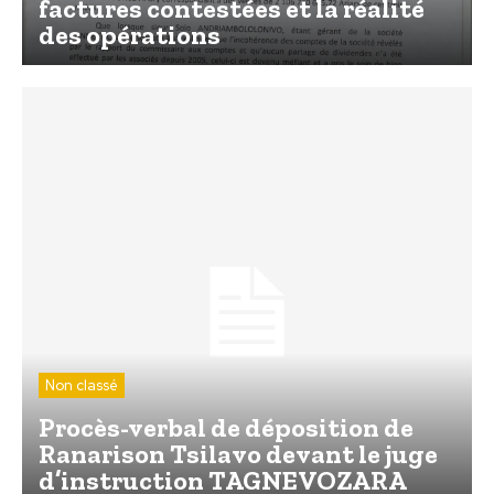
factures contestées et la réalité
des opérations
Non classé
Procès-verbal de déposition de
Ranarison Tsilavo devant le juge
d’instruction TAGNEVOZARA