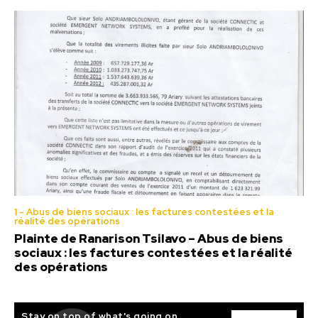
1 - Abus de biens sociaux : les factures contestées et la
réalité des opérations
Plainte de Ranarison Tsilavo – Abus de biens
sociaux : les factures contestées et la réalité
des opérations
Stay on top of what's going on