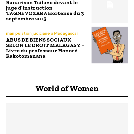
Ranarison Tsilavo devant le
juge d’instruction
TAGNEVOZARA Hortense du 3
septembre 2015
manipulation judiciaire à Madagascar
ABUS DE BIENS SOCIAUX
SELON LE DROIT MALAGASY –
Livre du professeur Honoré
Rakotomanana
World of Women