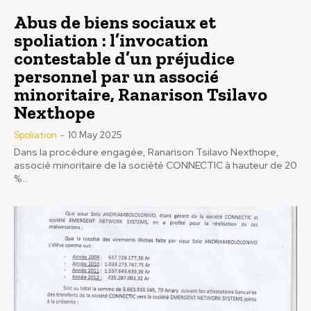
Abus de biens sociaux et
spoliation : l’invocation
contestable d’un préjudice
personnel par un associé
minoritaire, Ranarison Tsilavo
Nexthope
Spoliation
-
10 May 2025
Dans la procédure engagée, Ranarison Tsilavo Nexthope,
associé minoritaire de la société CONNECTIC à hauteur de 20
%...