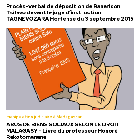
Procès-verbal de déposition de Ranarison
Tsilavo devant le juge d’instruction
TAGNEVOZARA Hortense du 3 septembre 2015
manipulation judiciaire à Madagascar
ABUS DE BIENS SOCIAUX SELON LE DROIT
MALAGASY – Livre du professeur Honoré
Rakotomanana