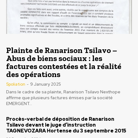
Plainte de Ranarison Tsilavo –
Abus de biens sociaux : les
factures contestées et la réalité
des opérations
Spoliation
-
9 January 2025
Dans le cadre de sa plainte, Ranarison Tsilavo Nexthope
affirme que plusieurs factures émises par la société
EMERGENT...
Procès-verbal de déposition de Ranarison
Tsilavo devant le juge d’instruction
TAGNEVOZARA Hortense du 3 septembre 2015