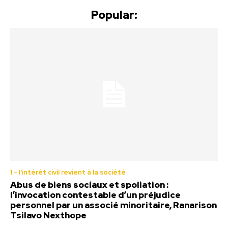
Popular:
1 - l'intérêt civil revient à la société
Abus de biens sociaux et spoliation :
l’invocation contestable d’un préjudice
personnel par un associé minoritaire, Ranarison
Tsilavo Nexthope