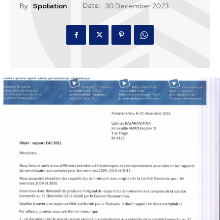
Date:
By:
Spoliation
30 December 2023