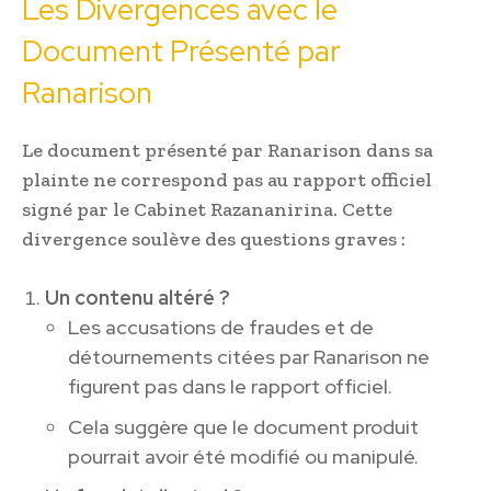
Les Divergences avec le
Document Présenté par
Ranarison
Le document présenté par Ranarison dans sa
plainte ne correspond pas au rapport officiel
signé par le Cabinet Razananirina. Cette
divergence soulève des questions graves :
Un contenu altéré ?
Les accusations de fraudes et de
détournements citées par Ranarison ne
figurent pas dans le rapport officiel.
Cela suggère que le document produit
pourrait avoir été modifié ou manipulé.