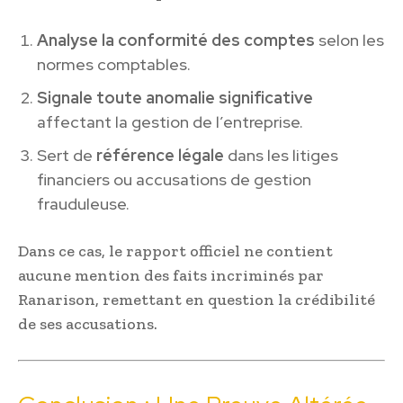
Analyse la conformité des comptes
selon les
normes comptables.
Signale toute anomalie significative
affectant la gestion de l’entreprise.
Sert de
référence légale
dans les litiges
financiers ou accusations de gestion
frauduleuse.
Dans ce cas, le rapport officiel ne contient
aucune mention des faits incriminés par
Ranarison, remettant en question la crédibilité
de ses accusations.