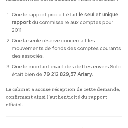
Que le rapport produit était
le seul et unique
rapport
du commissaire aux comptes pour
2011.
Que la seule réserve concernait les
mouvements de fonds des comptes courants
des associés.
Que le montant exact des dettes envers Solo
était bien de
79 212 829,57 Ariary
.
Le cabinet a accusé réception de cette demande,
confirmant ainsi l’authenticité du rapport
officiel.