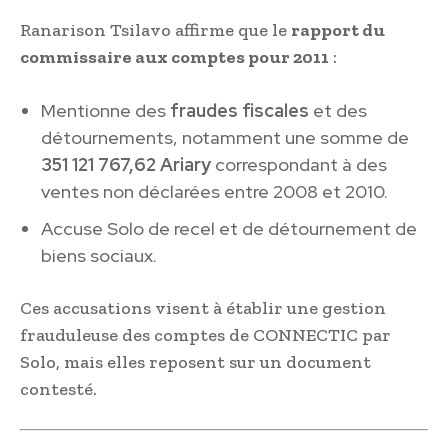
Ranarison Tsilavo affirme que le
rapport du
commissaire aux comptes pour 2011
:
Mentionne des
fraudes fiscales
et des
détournements, notamment une somme de
351 121 767,62 Ariary
correspondant à des
ventes non déclarées entre 2008 et 2010.
Accuse Solo de recel et de détournement de
biens sociaux.
Ces accusations visent à établir une gestion
frauduleuse des comptes de CONNECTIC par
Solo, mais elles reposent sur un document
contesté.