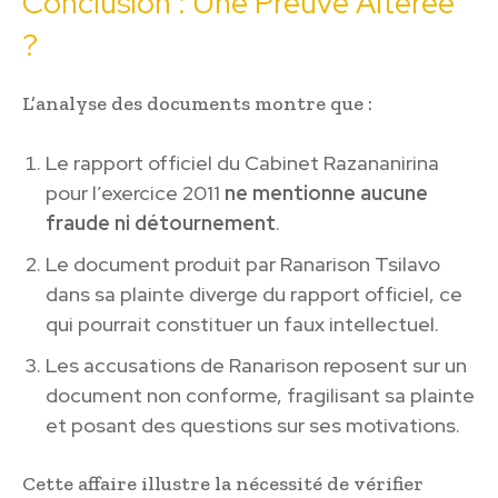
Conclusion : Une Preuve Altérée
?
L’analyse des documents montre que :
Le rapport officiel du Cabinet Razananirina
pour l’exercice 2011
ne mentionne aucune
fraude ni détournement
.
Le document produit par Ranarison Tsilavo
dans sa plainte diverge du rapport officiel, ce
qui pourrait constituer un faux intellectuel.
Les accusations de Ranarison reposent sur un
document non conforme, fragilisant sa plainte
et posant des questions sur ses motivations.
Cette affaire illustre la nécessité de vérifier