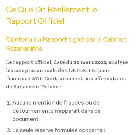
Ce Que Dit Réellement le
Rapport Officiel
Contenu du Rapport signé par le Cabinet
Razananirina
Le rapport officiel, daté du
20 mars 2012
, analyse
les comptes annuels de CONNECTIC pour
l’exercice 2011. Contrairement aux affirmations
de Ranarison Tsilavo :
Aucune mention de fraudes ou de
détournements
n’apparaît dans ce
document.
La seule réserve formulée concerne :