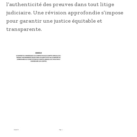
l’authenticité des preuves dans tout litige
judiciaire. Une révision approfondie s’impose
pour garantir une justice équitable et
transparente.