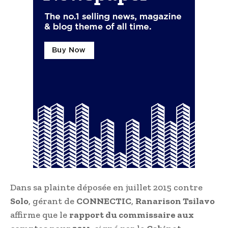
Dans sa plainte déposée en juillet 2015 contre
Solo
, gérant de
CONNECTIC
,
Ranarison Tsilavo
affirme que le
rapport du commissaire aux