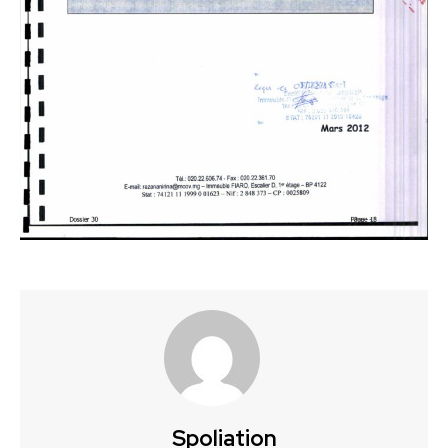
Spoliation