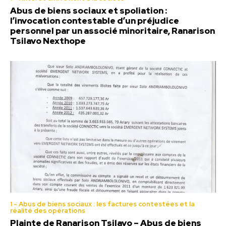
Abus de biens sociaux et spoliation :
l’invocation contestable d’un préjudice
personnel par un associé minoritaire, Ranarison
Tsilavo Nexthope
1 - Abus de biens sociaux : les factures contestées et la
réalité des opérations
Plainte de Ranarison Tsilavo – Abus de biens