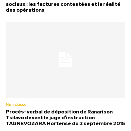
sociaux : les factures contestées et la réalité
des opérations
Non classé
Procès-verbal de déposition de Ranarison
Tsilavo devant le juge d’instruction
TAGNEVOZARA Hortense du 3 septembre 2015