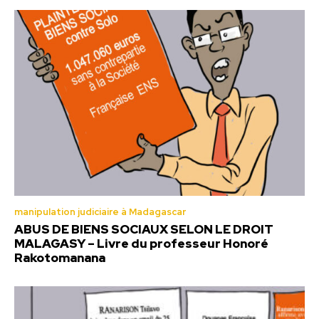
manipulation judiciaire à Madagascar
ABUS DE BIENS SOCIAUX SELON LE DROIT
MALAGASY – Livre du professeur Honoré
Rakotomanana