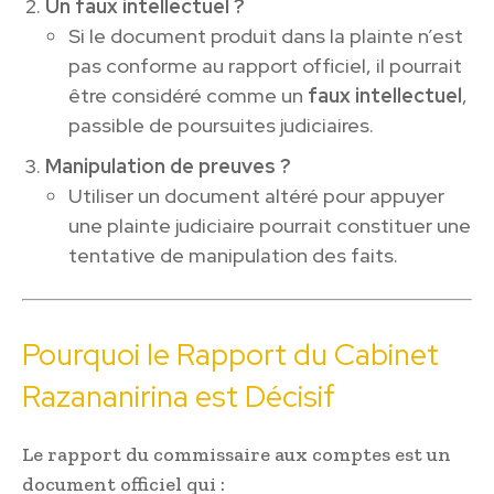
Un faux intellectuel ?
Si le document produit dans la plainte n’est
pas conforme au rapport officiel, il pourrait
être considéré comme un
faux intellectuel
,
passible de poursuites judiciaires.
Manipulation de preuves ?
Utiliser un document altéré pour appuyer
une plainte judiciaire pourrait constituer une
tentative de manipulation des faits.
Pourquoi le Rapport du Cabinet
Razananirina est Décisif
Le rapport du commissaire aux comptes est un
document officiel qui :