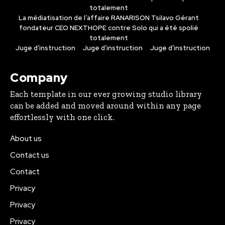
totalement
La médiatisation de l’affaire RANARISON Tsilavo Gérant
fondateur CEO NEXTHOPE contre Solo qui a été spolié
totalement
Juge d’instruction
Juge d’instruction
Juge d’instruction
Company
Each template in our ever growing studio library
can be added and moved around within any page
effortlessly with one click.
About us
Contact us
Contact
Privacy
Privacy
Privacy