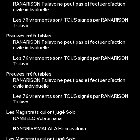
RANARISON Tsilavo ne peut pas effectuer d’action
civile individuelle
Les 76 virements sont TOUS signés par RANARISON
Tsilavo
Preuves irréfutables
RANARISON Tsilavo ne peut pas effectuer d’action
civile individuelle
Les 76 virements sont TOUS signés par RANARISON
Tsilavo
Preuves irréfutables
RANARISON Tsilavo ne peut pas effectuer d’action
civile individuelle
Les 76 virements sont TOUS signés par RANARISON
Tsilavo
Les Magistrats qui ont jugé Solo
RAMBELO Volatsinana
RANDRIARIMALALA Herinavalona
Les Magistrats qui ont jugé Solo