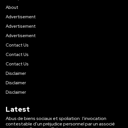
About
Advertisement
Advertisement
Advertisement
Contact Us
Contact Us
Contact Us
Disclaimer
Disclaimer
Disclaimer
Latest
Abus de biens sociaux et spoliation : l’invocation
contestable d’un préjudice personnel par un associé