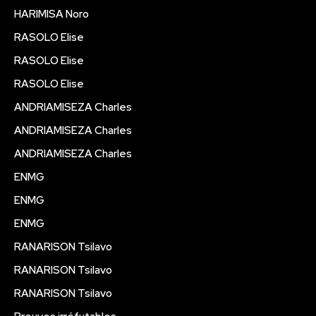
HARIMISA Noro
RASOLO Elise
RASOLO Elise
RASOLO Elise
ANDRIAMISEZA Charles
ANDRIAMISEZA Charles
ANDRIAMISEZA Charles
ENMG
ENMG
ENMG
RANARISON Tsilavo
RANARISON Tsilavo
RANARISON Tsilavo