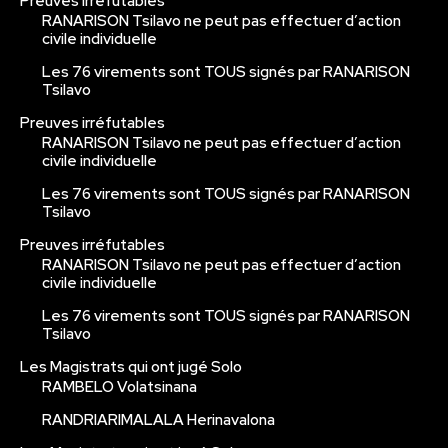
Preuves irréfutables
RANARISON Tsilavo ne peut pas effectuer d’action
civile individuelle
Les 76 virements sont TOUS signés par RANARISON
Tsilavo
Preuves irréfutables
RANARISON Tsilavo ne peut pas effectuer d’action
civile individuelle
Les 76 virements sont TOUS signés par RANARISON
Tsilavo
Preuves irréfutables
RANARISON Tsilavo ne peut pas effectuer d’action
civile individuelle
Les 76 virements sont TOUS signés par RANARISON
Tsilavo
Les Magistrats qui ont jugé Solo
RAMBELO Volatsinana
RANDRIARIMALALA Herinavalona