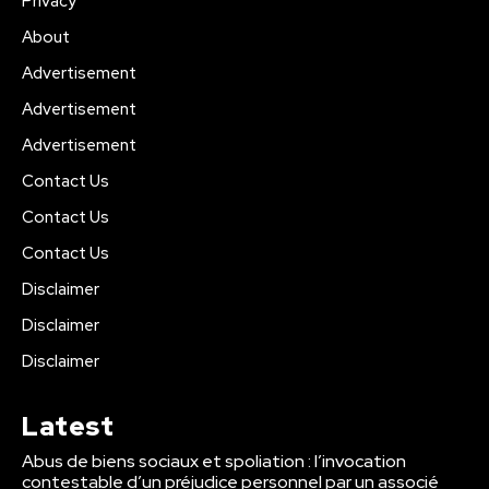
Privacy
About
Advertisement
Advertisement
Advertisement
Contact Us
Contact Us
Contact Us
Disclaimer
Disclaimer
Disclaimer
Latest
Abus de biens sociaux et spoliation : l’invocation
contestable d’un préjudice personnel par un associé