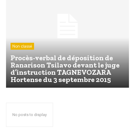
Non classé
Procès-verbal de déposition de
Ranarison Tsilavo devant le juge
d’instruction TAGNEVOZARA
Hortense du 3 septembre 2015
No posts to display