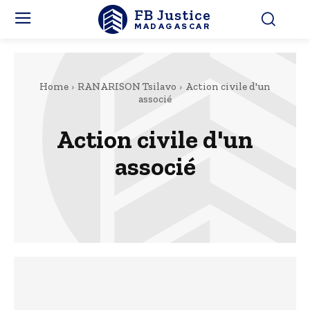
FB Justice
MADAGASCAR
Home
RANARISON Tsilavo
Action civile d'un
associé
Action civile d'un
associé