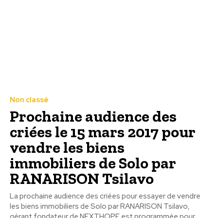
Non classé
Prochaine audience des
criées le 15 mars 2017 pour
vendre les biens
immobiliers de Solo par
RANARISON Tsilavo
La prochaine audience des criées pour essayer de vendre
les biens immobiliers de Solo par RANARISON Tsilavo,
gérant fondateur de NEXTHOPE est programmée pour...