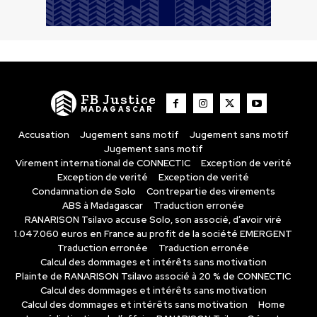
FB Justice
MADAGASCAR
Accusation
Jugement sans motif
Jugement sans motif
Jugement sans motif
Virement international de CONNECTIC
Exception de verité
Exception de verité
Exception de verité
Condamnation de Solo
Contrepartie des virements
ABS à Madagascar
Traduction erronée
RANARISON Tsilavo accuse Solo, son associé, d’avoir viré
1.047.060 euros en France au profit de la société EMERGENT
Traduction erronée
Traduction erronée
Calcul des dommages et intérêts sans motivation
Plainte de RANARISON Tsilavo associé à 20 % de CONNECTIC
Calcul des dommages et intérêts sans motivation
Calcul des dommages et intérêts sans motivation
Home