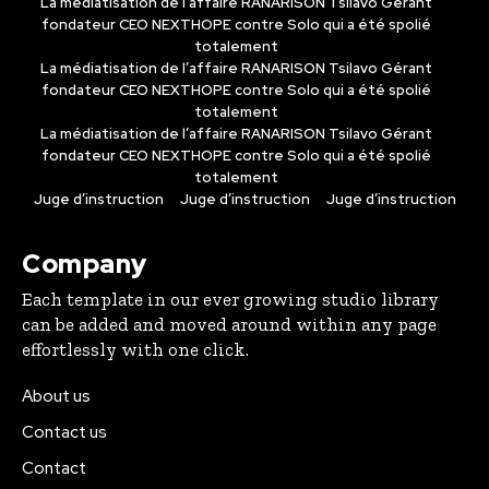
La médiatisation de l’affaire RANARISON Tsilavo Gérant
fondateur CEO NEXTHOPE contre Solo qui a été spolié
totalement
La médiatisation de l’affaire RANARISON Tsilavo Gérant
fondateur CEO NEXTHOPE contre Solo qui a été spolié
totalement
La médiatisation de l’affaire RANARISON Tsilavo Gérant
fondateur CEO NEXTHOPE contre Solo qui a été spolié
totalement
Juge d’instruction
Juge d’instruction
Juge d’instruction
Company
Each template in our ever growing studio library
can be added and moved around within any page
effortlessly with one click.
About us
Contact us
Contact