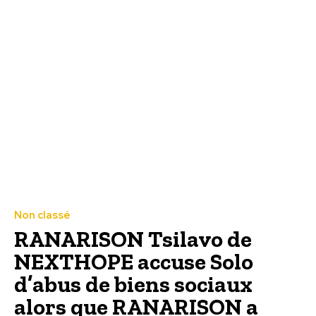
Non classé
RANARISON Tsilavo de
NEXTHOPE accuse Solo
d’abus de biens sociaux
alors que RANARISON a