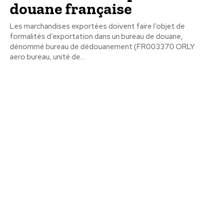
douane française
Les marchandises exportées doivent faire l’objet de
formalités d’exportation dans un bureau de douane,
dénommé bureau de dédouanement (FR003370 ORLY
aero bureau, unité de...