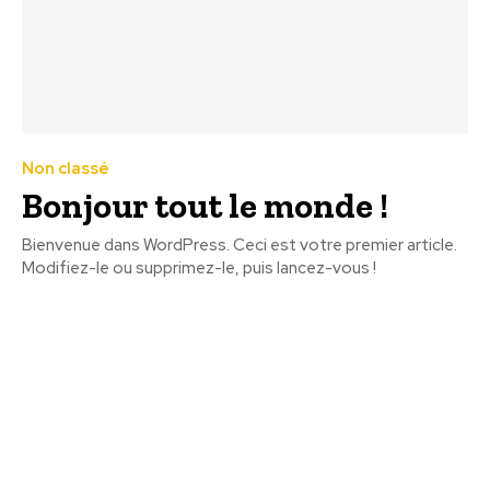
Non classé
Bonjour tout le monde !
Bienvenue dans WordPress. Ceci est votre premier article.
Modifiez-le ou supprimez-le, puis lancez-vous !