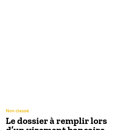
Non classé
Le dossier à remplir lors