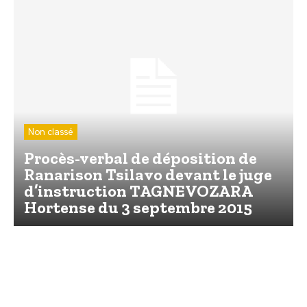
Non classé
Procès-verbal de déposition de
Ranarison Tsilavo devant le juge
d’instruction TAGNEVOZARA
Hortense du 3 septembre 2015