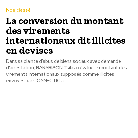
Non classé
La conversion du montant
des virements
internationaux dit illicites
en devises
Dans sa plainte d'abus de biens sociaux avec demande
d'arrestation, RANARISON Tsilavo évalue le montant des
virements internationaux supposés comme illicites
envoyés par CONNECTIC à...