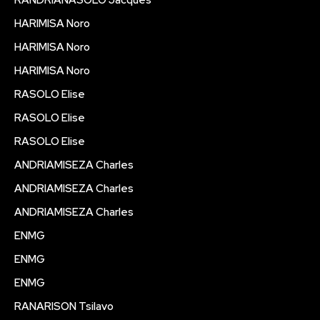
RANDRIANASOLO Jacques
HARIMISA Noro
HARIMISA Noro
HARIMISA Noro
RASOLO Elise
RASOLO Elise
RASOLO Elise
ANDRIAMISEZA Charles
ANDRIAMISEZA Charles
ANDRIAMISEZA Charles
ENMG
ENMG
ENMG
RANARISON Tsilavo