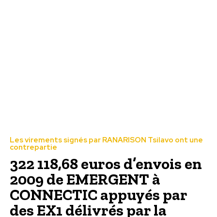
Les virements signés par RANARISON Tsilavo ont une
contrepartie
322 118,68 euros d’envois en
2009 de EMERGENT à
CONNECTIC appuyés par
des EX1 délivrés par la