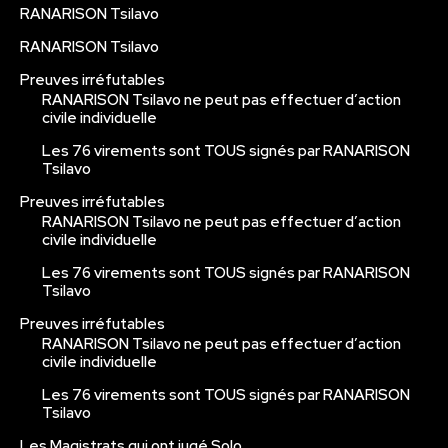
RANARISON Tsilavo
RANARISON Tsilavo
Preuves irréfutables
RANARISON Tsilavo ne peut pas effectuer d’action
civile individuelle
Les 76 virements sont TOUS signés par RANARISON
Tsilavo
Preuves irréfutables
RANARISON Tsilavo ne peut pas effectuer d’action
civile individuelle
Les 76 virements sont TOUS signés par RANARISON
Tsilavo
Preuves irréfutables
RANARISON Tsilavo ne peut pas effectuer d’action
civile individuelle
Les 76 virements sont TOUS signés par RANARISON
Tsilavo
Les Magistrats qui ont jugé Solo