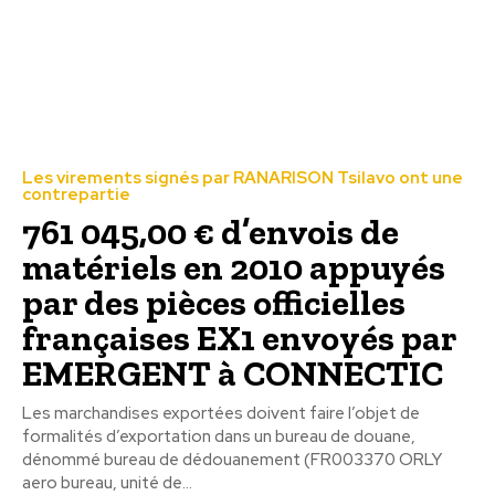
Les virements signés par RANARISON Tsilavo ont une
contrepartie
761 045,00 € d’envois de
matériels en 2010 appuyés
par des pièces officielles
françaises EX1 envoyés par
EMERGENT à CONNECTIC
Les marchandises exportées doivent faire l’objet de
formalités d’exportation dans un bureau de douane,
dénommé bureau de dédouanement (FR003370 ORLY
aero bureau, unité de...