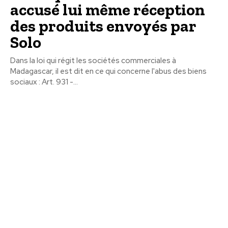
accusé lui même réception
des produits envoyés par
Solo
Dans la loi qui régit les sociétés commerciales à
Madagascar, il est dit en ce qui concerne l'abus des biens
sociaux : Art. 931 -...