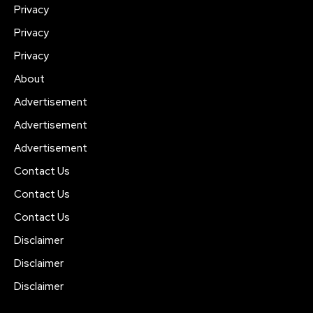
Privacy
Privacy
Privacy
About
Advertisement
Advertisement
Advertisement
Contact Us
Contact Us
Contact Us
Disclaimer
Disclaimer
Disclaimer