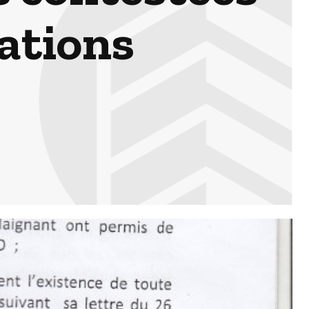
rations