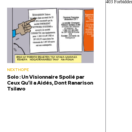
NEXTHOPE
Solo : Un Visionnaire Spolié par
Ceux Qu’il a Aidés, Dont Ranarison
Tsilavo