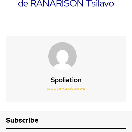
de RANARISON Tsilavo
Spoliation
http://www.spoliation.org
Subscribe