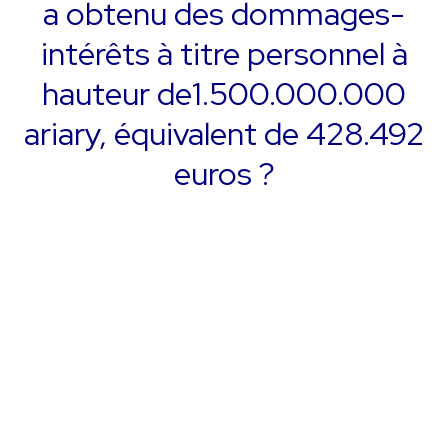
a obtenu des dommages-
intérêts à titre personnel à
hauteur de1.500.000.000
ariary, équivalent de 428.492
euros ?