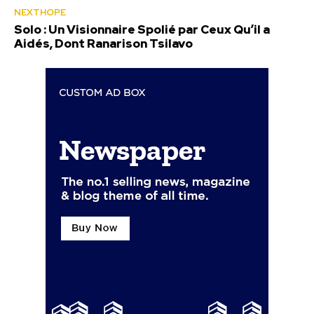
NEXTHOPE
Solo : Un Visionnaire Spolié par Ceux Qu’il a
Aidés, Dont Ranarison Tsilavo