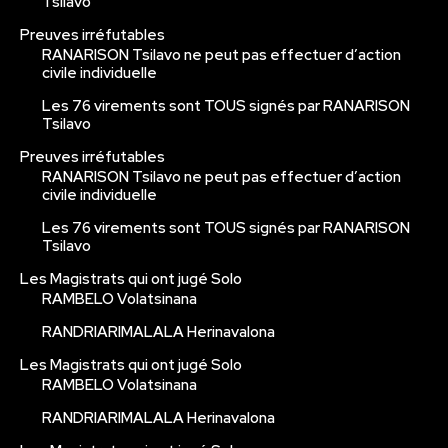
Tsilavo
Preuves irréfutables
RANARISON Tsilavo ne peut pas effectuer d’action
civile individuelle
Les 76 virements sont TOUS signés par RANARISON
Tsilavo
Preuves irréfutables
RANARISON Tsilavo ne peut pas effectuer d’action
civile individuelle
Les 76 virements sont TOUS signés par RANARISON
Tsilavo
Les Magistrats qui ont jugé Solo
RAMBELO Volatsinana
RANDRIARIMALALA Herinavalona
Les Magistrats qui ont jugé Solo
RAMBELO Volatsinana
RANDRIARIMALALA Herinavalona