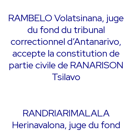
RAMBELO Volatsinana, juge
du fond du tribunal
correctionnel d’Antanarivo,
accepte la constitution de
partie civile de RANARISON
Tsilavo
RANDRIARIMALALA
Herinavalona, juge du fond