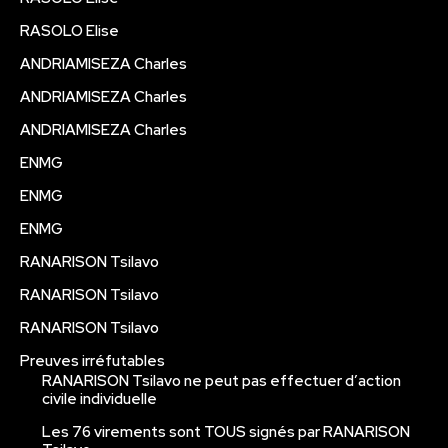
RASOLO Elise
ANDRIAMISEZA Charles
ANDRIAMISEZA Charles
ANDRIAMISEZA Charles
ENMG
ENMG
ENMG
RANARISON Tsilavo
RANARISON Tsilavo
RANARISON Tsilavo
Preuves irréfutables
RANARISON Tsilavo ne peut pas effectuer d’action
civile individuelle
Les 76 virements sont TOUS signés par RANARISON