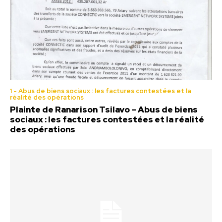
1 - Abus de biens sociaux : les factures contestées et la
réalité des opérations
Plainte de Ranarison Tsilavo – Abus de biens
sociaux : les factures contestées et la réalité
des opérations