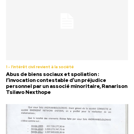
1 - l'intérêt civil revient à la société
Abus de biens sociaux et spoliation :
l’invocation contestable d’un préjudice
personnel par un associé minoritaire, Ranarison
Tsilavo Nexthope