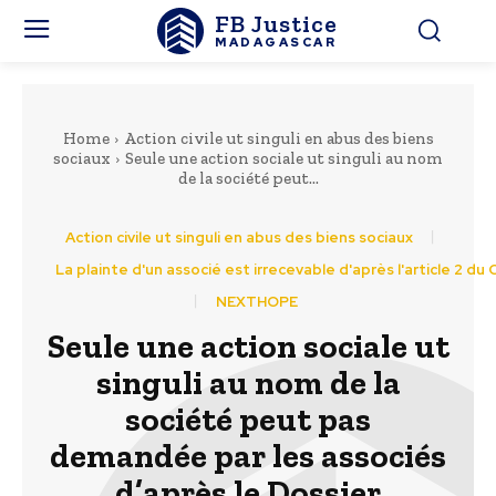
FB Justice
MADAGASCAR
Home
Action civile ut singuli en abus des biens
sociaux
Seule une action sociale ut singuli au nom
de la société peut...
Action civile ut singuli en abus des biens sociaux
La plainte d'un associé est irrecevable d'après l'article 2 du
NEXTHOPE
Seule une action sociale ut
singuli au nom de la
société peut pas
demandée par les associés
d’après le Dossier