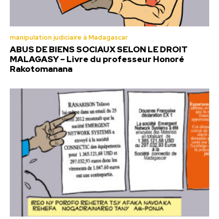
manipulation judiciaire à Madagascar
ABUS DE BIENS SOCIAUX SELON LE DROIT
MALAGASY – Livre du professeur Honoré
Rakotomanana