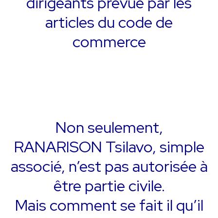
dirigeants prévue par les
articles du code de
commerce
Non seulement,
RANARISON Tsilavo, simple
associé, n’est pas autorisée à
être partie civile.
Mais comment se fait il qu’il