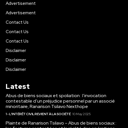
Advertisement
Advertisement
Contact Us
Contact Us
Contact Us
Disclaimer
Disclaimer
Disclaimer
Latest
Abus de biens sociaux et spoliation : l’invocation
contestable d’un préjudice personnel par un associé
minoritaire, Ranarison Tsilavo Nexthope
1 - L'INTÉRÊT CIVIL REVIENT À LA SOCIÉTÉ
10 May 2025
Plainte de Ranarison Tsilavo – Abus de biens sociaux :