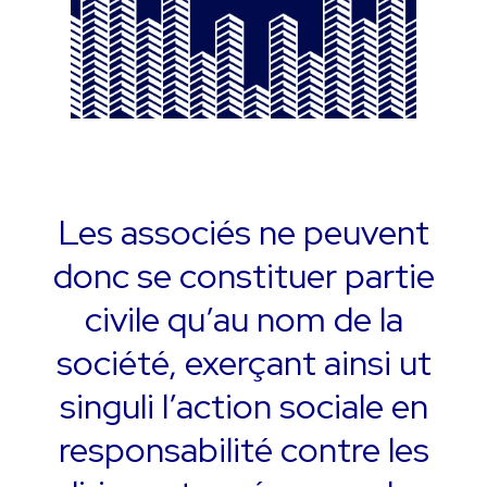
Les associés ne peuvent
donc se constituer partie
civile qu’au nom de la
société, exerçant ainsi ut
singuli l’action sociale en
responsabilité contre les