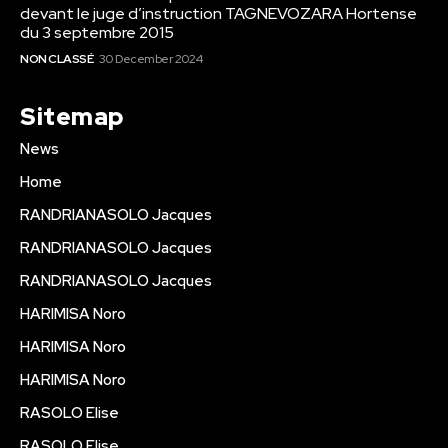
devant le juge d’instruction TAGNEVOZARA Hortense
du 3 septembre 2015
NON CLASSÉ
30 December 2024
Sitemap
News
Home
RANDRIANASOLO Jacques
RANDRIANASOLO Jacques
RANDRIANASOLO Jacques
HARIMISA Noro
HARIMISA Noro
HARIMISA Noro
RASOLO Elise
RASOLO Elise