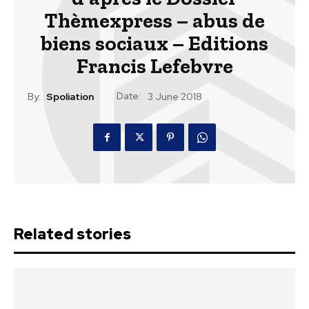
Thèmexpress – abus de
biens sociaux – Editions
Francis Lefebvre
Date:
By:
Spoliation
3 June 2018
Related stories