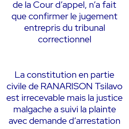
de la Cour d’appel, n’a fait
que confirmer le jugement
entrepris du tribunal
correctionnel
La constitution en partie
civile de RANARISON Tsilavo
est irrecevable mais la justice
malgache a suivi la plainte
avec demande d’arrestation