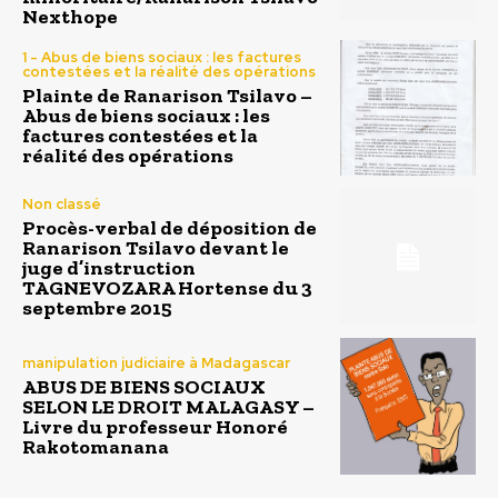
Nexthope
1 - Abus de biens sociaux : les factures
contestées et la réalité des opérations
Plainte de Ranarison Tsilavo –
Abus de biens sociaux : les
factures contestées et la
réalité des opérations
Non classé
Procès-verbal de déposition de
Ranarison Tsilavo devant le
juge d’instruction
TAGNEVOZARA Hortense du 3
septembre 2015
manipulation judiciaire à Madagascar
ABUS DE BIENS SOCIAUX
SELON LE DROIT MALAGASY –
Livre du professeur Honoré
Rakotomanana