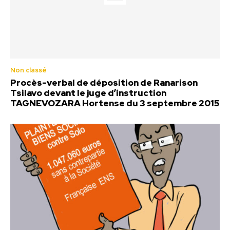
Non classé
Procès-verbal de déposition de Ranarison
Tsilavo devant le juge d’instruction
TAGNEVOZARA Hortense du 3 septembre 2015