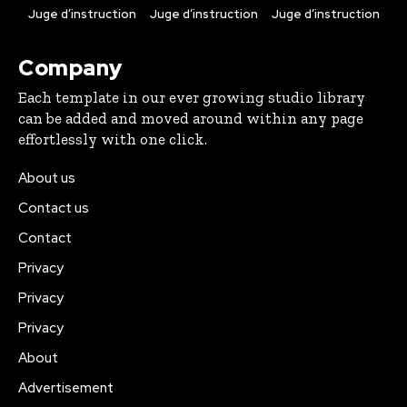
Juge d’instruction
Juge d’instruction
Juge d’instruction
Company
Each template in our ever growing studio library
can be added and moved around within any page
effortlessly with one click.
About us
Contact us
Contact
Privacy
Privacy
Privacy
About
Advertisement