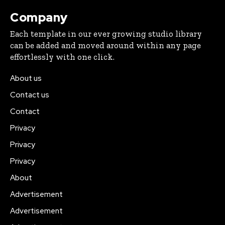
Company
Each template in our ever growing studio library
can be added and moved around within any page
effortlessly with one click.
About us
Contact us
Contact
Privacy
Privacy
Privacy
About
Advertisement
Advertisement