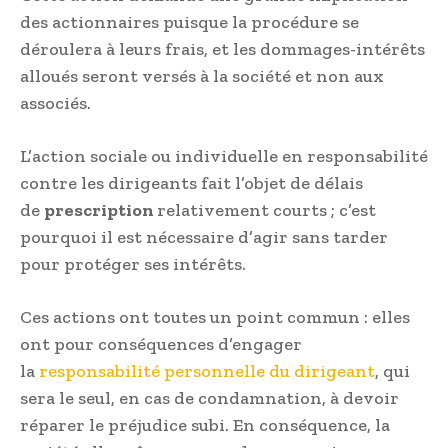
des actionnaires puisque la procédure se
déroulera à leurs frais, et les dommages-intérêts
alloués seront versés à la société et non aux
associés.
L’action sociale ou individuelle en responsabilité
contre les dirigeants fait l’objet de délais
de
prescription
relativement courts ; c’est
pourquoi il est nécessaire d’agir sans tarder
pour protéger ses intérêts.
Ces actions ont toutes un point commun : elles
ont pour conséquences d’engager
la
responsabilité personnelle du dirigeant
, qui
sera le seul, en cas de condamnation, à devoir
réparer le préjudice subi. En conséquence, la