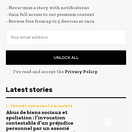
- Never miss a story with notifications
- Gain full access to our premium content
- Browse free from up to 5 devices at once
UNLOCK ALL
I've read and accept the
Privacy Policy
.
Latest stories
1 - l'intérêt civil revient à la société
Abus de biens sociaux et
spoliation : l’invocation
contestable d’un préjudice
personnel par un associé