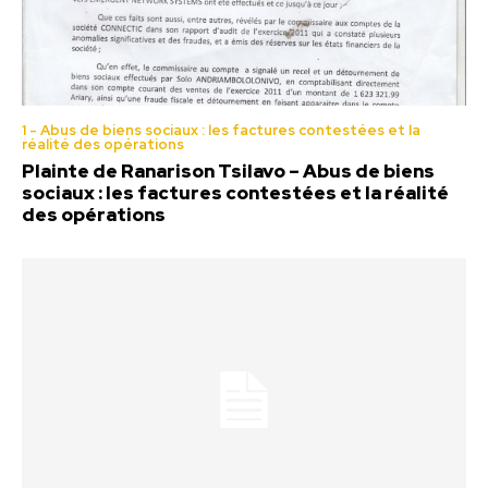
1 - Abus de biens sociaux : les factures contestées et la
réalité des opérations
Plainte de Ranarison Tsilavo – Abus de biens
sociaux : les factures contestées et la réalité
des opérations