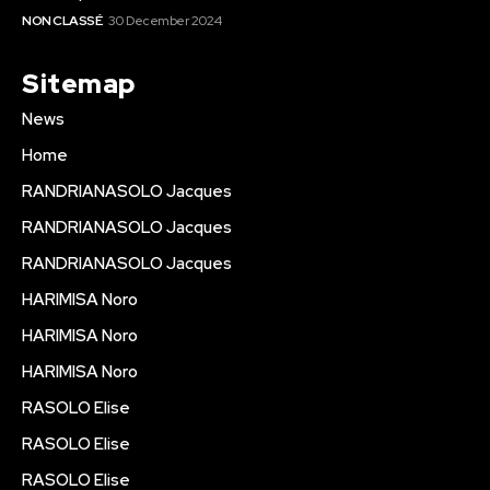
NON CLASSÉ
30 December 2024
Sitemap
News
Home
RANDRIANASOLO Jacques
RANDRIANASOLO Jacques
RANDRIANASOLO Jacques
HARIMISA Noro
HARIMISA Noro
HARIMISA Noro
RASOLO Elise
RASOLO Elise
RASOLO Elise