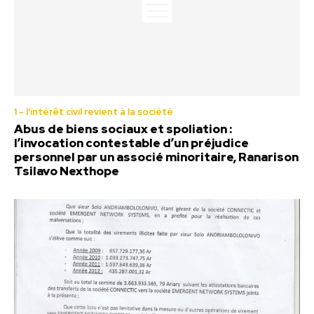
1 - l'intérêt civil revient à la société
Abus de biens sociaux et spoliation :
l’invocation contestable d’un préjudice
personnel par un associé minoritaire, Ranarison
Tsilavo Nexthope