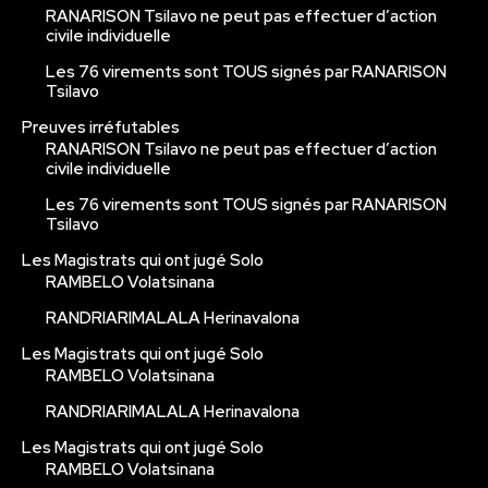
RANARISON Tsilavo ne peut pas effectuer d’action
civile individuelle
Les 76 virements sont TOUS signés par RANARISON
Tsilavo
Preuves irréfutables
RANARISON Tsilavo ne peut pas effectuer d’action
civile individuelle
Les 76 virements sont TOUS signés par RANARISON
Tsilavo
Les Magistrats qui ont jugé Solo
RAMBELO Volatsinana
RANDRIARIMALALA Herinavalona
Les Magistrats qui ont jugé Solo
RAMBELO Volatsinana
RANDRIARIMALALA Herinavalona
Les Magistrats qui ont jugé Solo
RAMBELO Volatsinana