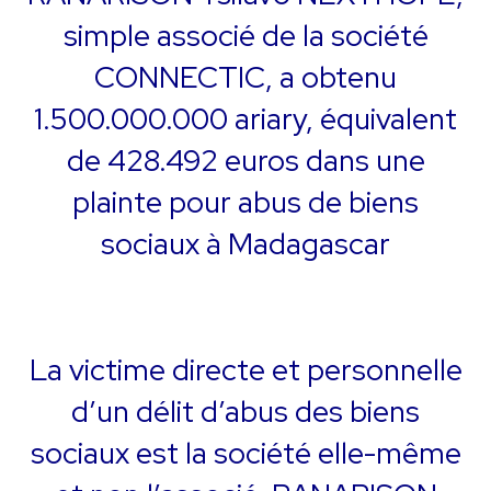
simple associé de la société
CONNECTIC, a obtenu
1.500.000.000 ariary, équivalent
de 428.492 euros dans une
plainte pour abus de biens
sociaux à Madagascar
La victime directe et personnelle
d’un délit d’abus des biens
sociaux est la société elle-même