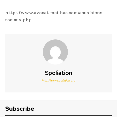
https://www.avocat-meilhac.com/abus-biens-
sociaux.php
Spoliation
http://www.spoliation.org
Subscribe