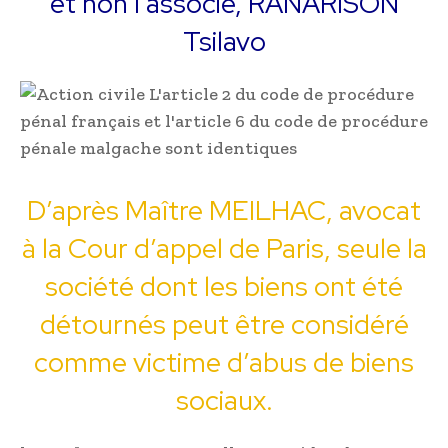
et non l’associé, RANARISON
Tsilavo
D’après Maître MEILHAC, avocat
à la Cour d’appel de Paris, seule la
société dont les biens ont été
détournés peut être considéré
comme victime d’abus de biens
sociaux.