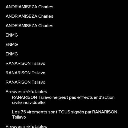
ANDRIAMISEZA Charles
ANDRIAMISEZA Charles
ANDRIAMISEZA Charles
ENMG
ENMG
ENMG
RANARISON Tsilavo
RANARISON Tsilavo
RANARISON Tsilavo
Preuves irréfutables
RANARISON Tsilavo ne peut pas effectuer d’action
civile individuelle
Les 76 virements sont TOUS signés par RANARISON
Tsilavo
Preuves irréfutables