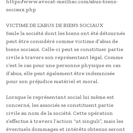
https://www.avocat-meilhac.com/abus-biens-
sociaux.php
VICTIME DE L’ABUS DE BIENS SOCIAUX
Seule la société dont les biens ont été détournés
peut être considéré comme victime d’abus de
biens sociaux. Celle-ci peut se constituer partie
civile à travers son représentant légal. Comme
c’est le cas pour une personne physique en cas
d’abus, elle peut également être indemnisée
pour son préjudice matériel et moral.
Lorsque le représentant social lui même est
concerné, les associés se constituent partie
civile au nom de la société. Cette opération
s’effectue à travers l’action “ut singuli”, mais les
éventuels dommages et intérêts obtenus seront