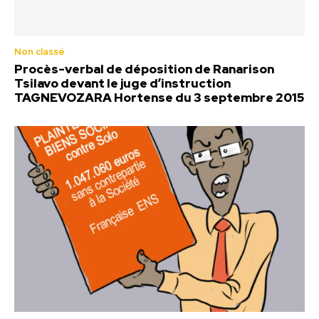
Non classé
Procès-verbal de déposition de Ranarison
Tsilavo devant le juge d’instruction
TAGNEVOZARA Hortense du 3 septembre 2015