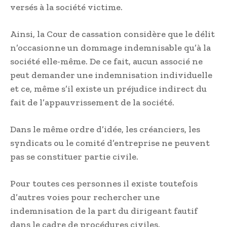
versés à la société victime.
Ainsi, la Cour de cassation considère que le délit
n’occasionne un dommage indemnisable qu’à la
société elle-même. De ce fait, aucun associé ne
peut demander une indemnisation individuelle
et ce, même s’il existe un préjudice indirect du
fait de l’appauvrissement de la société.
Dans le même ordre d’idée, les créanciers, les
syndicats ou le comité d’entreprise ne peuvent
pas se constituer partie civile.
Pour toutes ces personnes il existe toutefois
d’autres voies pour rechercher une
indemnisation de la part du dirigeant fautif
dans le cadre de procédures civiles.