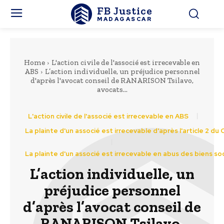
FB Justice
MADAGASCAR
Home
L'action civile de l'associé est irrecevable en
ABS
L’action individuelle, un préjudice personnel
d'après l'avocat conseil de RANARISON Tsilavo,
avocats...
L'action civile de l'associé est irrecevable en ABS
La plainte d'un associé est irrecevable d'après l'article 2 du
La plainte d'un associé est irrecevable en abus des biens so
L’action individuelle, un
préjudice personnel
d’après l’avocat conseil de
RANARISON Tsilavo,