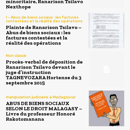
minoritaire, Ranarison Tsilavo
Nexthope
1 - Abus de biens sociaux : les factures
contestées et la réalité des opérations
Plainte de Ranarison Tsilavo –
Abus de biens sociaux : les
factures contestées et la
réalité des opérations
Non classé
Procès-verbal de déposition de
Ranarison Tsilavo devant le
juge d’instruction
TAGNEVOZARA Hortense du 3
septembre 2015
manipulation judiciaire à Madagascar
ABUS DE BIENS SOCIAUX
SELON LE DROIT MALAGASY –
Livre du professeur Honoré
Rakotomanana