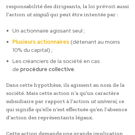
responsabilité des dirigeants, la loi prévoit aussi
l’action
ut singuli
qui peut être intentée par :
Un actionnaire agissant seul ;
Plusieurs actionnaires
(détenant au moins
10% du capital) ;
Les créanciers de la société en cas
de
procédure collective
.
Dans cette hypothèse, ils agissent au nom de la
société. Mais cette action n’a qu’un caractère
subsidiaire par rapport à l’action
ut universi
, ce
qui signifie qu’elle n’est effectuée qu’en l’absence
d’action des représentants légaux.
Cette action demande une grande implication