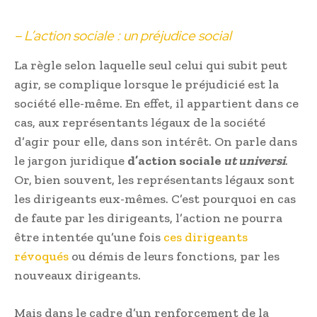
– L’action sociale : un préjudice social
La règle selon laquelle seul celui qui subit peut
agir, se complique lorsque le préjudicié est la
société elle-même. En effet, il appartient dans ce
cas, aux représentants légaux de la société
d’agir pour elle, dans son intérêt. On parle dans
le jargon juridique
d’action sociale
ut universi
.
Or, bien souvent, les représentants légaux sont
les dirigeants eux-mêmes. C’est pourquoi en cas
de faute par les dirigeants, l’action ne pourra
être intentée qu’une fois
ces dirigeants
révoqués
ou démis de leurs fonctions, par les
nouveaux dirigeants.
Mais dans le cadre d’un renforcement de la