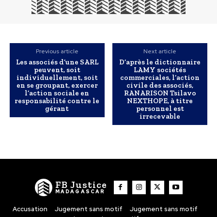
Previous article
Next article
Les associés d’une SARL
D’après le dictionnaire
peuvent, soit
LAMY sociétés
individuellement, soit
commerciales, l’action
en se groupant, exercer
civile des associés,
l’action sociale en
RANARISON Tsilavo
responsabilité contre le
NEXTHOPE, à titre
gérant
personnel est
irrecevable
FB Justice
MADAGASCAR
Accusation
Jugement sans motif
Jugement sans motif