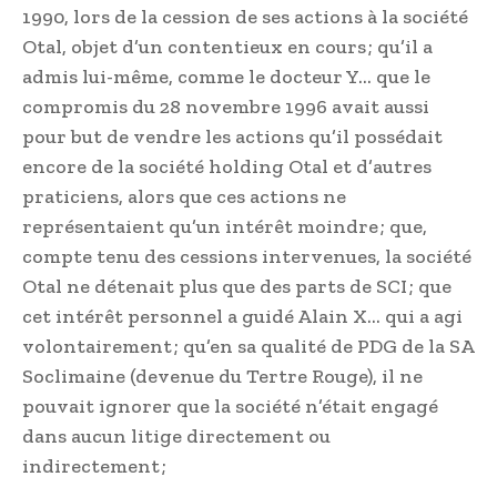
1990, lors de la cession de ses actions à la société
Otal, objet d’un contentieux en cours ; qu’il a
admis lui-même, comme le docteur Y… que le
compromis du 28 novembre 1996 avait aussi
pour but de vendre les actions qu’il possédait
encore de la société holding Otal et d’autres
praticiens, alors que ces actions ne
représentaient qu’un intérêt moindre ; que,
compte tenu des cessions intervenues, la société
Otal ne détenait plus que des parts de SCI ; que
cet intérêt personnel a guidé Alain X… qui a agi
volontairement ; qu’en sa qualité de PDG de la SA
Soclimaine (devenue du Tertre Rouge), il ne
pouvait ignorer que la société n’était engagé
dans aucun litige directement ou
indirectement ;