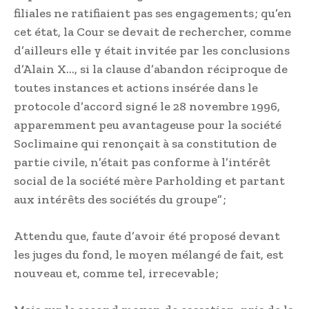
filiales ne ratifiaient pas ses engagements ; qu’en
cet état, la Cour se devait de rechercher, comme
d’ailleurs elle y était invitée par les conclusions
d’Alain X…, si la clause d’abandon réciproque de
toutes instances et actions insérée dans le
protocole d’accord signé le 28 novembre 1996,
apparemment peu avantageuse pour la société
Soclimaine qui renonçait à sa constitution de
partie civile, n’était pas conforme à l’intérêt
social de la société mère Parholding et partant
aux intérêts des sociétés du groupe” ;
Attendu que, faute d’avoir été proposé devant
les juges du fond, le moyen mélangé de fait, est
nouveau et, comme tel, irrecevable ;