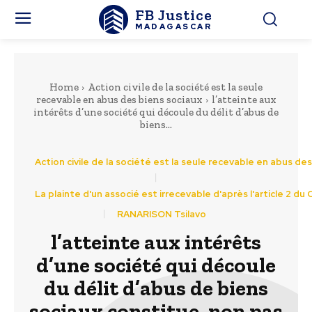
FB Justice
MADAGASCAR
Home
Action civile de la société est la seule
recevable en abus des biens sociaux
l’atteinte aux
intérêts d’une société qui découle du délit d’abus de
biens...
Action civile de la société est la seule recevable en abus de
La plainte d'un associé est irrecevable d'après l'article 2 du
RANARISON Tsilavo
l’atteinte aux intérêts
d’une société qui découle
du délit d’abus de biens
sociaux constitue, non pas