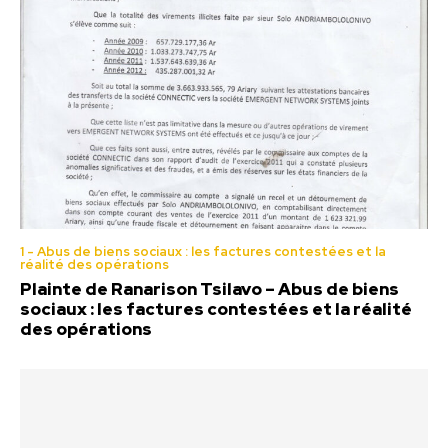
1 - Abus de biens sociaux : les factures contestées et la
réalité des opérations
Plainte de Ranarison Tsilavo – Abus de biens
sociaux : les factures contestées et la réalité
des opérations