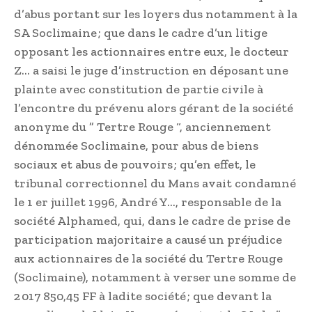
d’abus portant sur les loyers dus notamment à la
SA Soclimaine ; que dans le cadre d’un litige
opposant les actionnaires entre eux, le docteur
Z… a saisi le juge d’instruction en déposant une
plainte avec constitution de partie civile à
l’encontre du prévenu alors gérant de la société
anonyme du ” Tertre Rouge “, anciennement
dénommée Soclimaine, pour abus de biens
sociaux et abus de pouvoirs ; qu’en effet, le
tribunal correctionnel du Mans avait condamné
le 1 er juillet 1996, André Y…, responsable de la
société Alphamed, qui, dans le cadre de prise de
participation majoritaire a causé un préjudice
aux actionnaires de la société du Tertre Rouge
(Soclimaine), notamment à verser une somme de
2 017 850,45 FF à ladite société ; que devant la