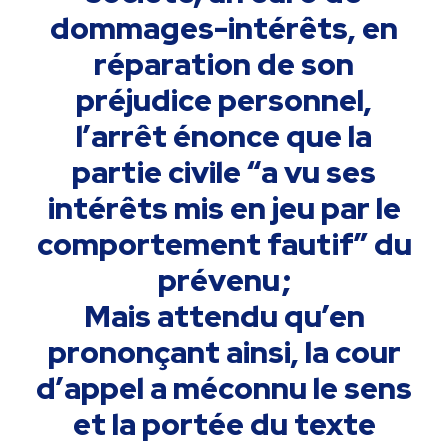
dommages-intérêts, en
réparation de son
préjudice personnel,
l’arrêt énonce que la
partie civile “a vu ses
intérêts mis en jeu par le
comportement fautif” du
prévenu ;
Mais attendu qu’en
prononçant ainsi, la cour
d’appel a méconnu le sens
et la portée du texte