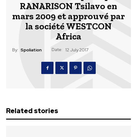
RANARISON Tsilavo en
mars 2009 et approuvé par
la société WESTCON
Africa
Date:
By:
Spoliation
12 July 2017
Related stories