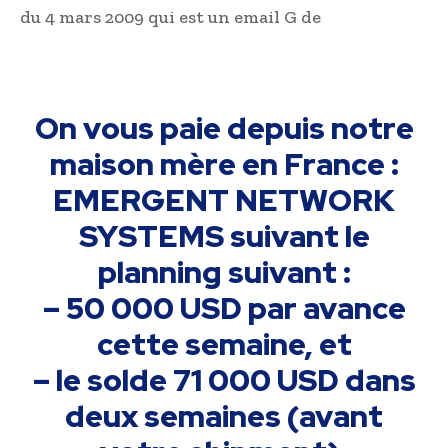
du 4 mars 2009 qui est un email G de
On vous paie depuis notre
maison mère en France :
EMERGENT NETWORK
SYSTEMS suivant le
planning suivant :
– 50 000 USD par avance
cette semaine, et
– le solde 71 000 USD dans
deux semaines (avant