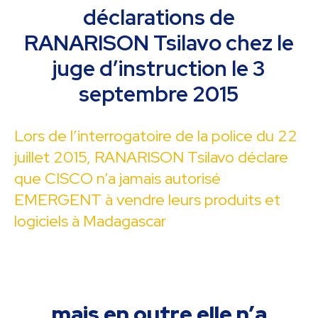
déclarations de
RANARISON Tsilavo chez le
juge d’instruction le 3
septembre 2015
Lors de l’interrogatoire de la police du 22
juillet 2015, RANARISON Tsilavo déclare
que CISCO n’a jamais autorisé
EMERGENT à vendre leurs produits et
logiciels à Madagascar
mais en outre elle n’a