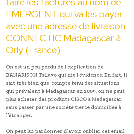
faire les factures au nom de
EMERGENT qui va les payer
avec une adresse de livraison
CONNECTIC Madagascar à
Orly (France)
On est un peu perdu de l’explication de
RANARISON Tsilavo qui nie l’évidence. En fait, il
sait très bien que compte tenu des situations
qui prévalent à Madagascar en 2009, on ne peut
plus acheter des produits CISCO à Madagascar
sans passer par une société tierce domiciliée à
l’étranger.
On peut lui pardonner d’avoir oublier cet email