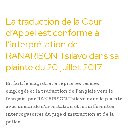
La traduction de la Cour
d’Appel est conforme à
l’interprétation de
RANARISON Tsilavo dans sa
plainte du 20 juillet 2017
En fait, le magistrat a repris les termes
employés et la traduction de l’anglais vers le
français par RANARISON Tsilavo dans la plainte
avec demande d’arrestation et les différentes
interrogatoires du juge d’instruction et de la
police.