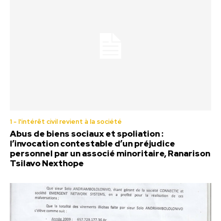
1 - l'intérêt civil revient à la société
Abus de biens sociaux et spoliation :
l’invocation contestable d’un préjudice
personnel par un associé minoritaire, Ranarison
Tsilavo Nexthope