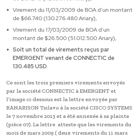
Virement du 11/03/2009 de BOA d’un montant
de $66.740 (130.276.480 Ariary),
Virement du 17/03/2009 de BOA d’un
montant de $26.500 (51.012.500 Ariary),
Soit un total de virements reçus par
EMERGENT venant de CONNECTIC de
130.485 USD
Ce sont les trois premiers virements envoyés
par la société CONNECTIC à EMERGENT et
l’image ci-dessous est la lettre envoyée par
RANARISON Tsilavo à la société CISCO SYSTEMS
le 7 novembre 2013 et a été annexée à sa plainte
(pièce 07). La lettre atteste que les virements du
mois de mars 2009 ( deux virements du 11 mars