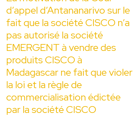
d’appel d’Antananarivo sur le
fait que la société CISCO n’a
pas autorisé la société
EMERGENT à vendre des
produits CISCO à
Madagascar ne fait que violer
la loi et la règle de
commercialisation édictée
par la société CISCO