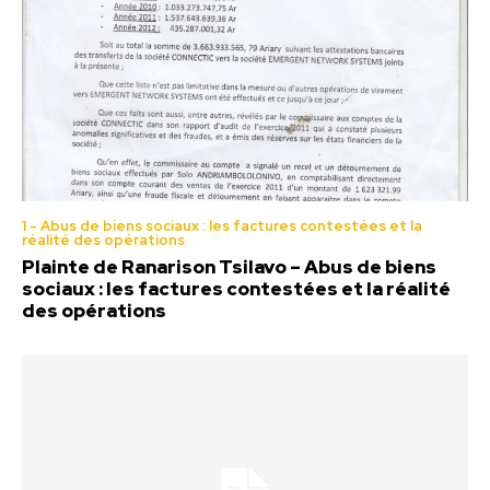
1 - Abus de biens sociaux : les factures contestées et la
réalité des opérations
Plainte de Ranarison Tsilavo – Abus de biens
sociaux : les factures contestées et la réalité
des opérations