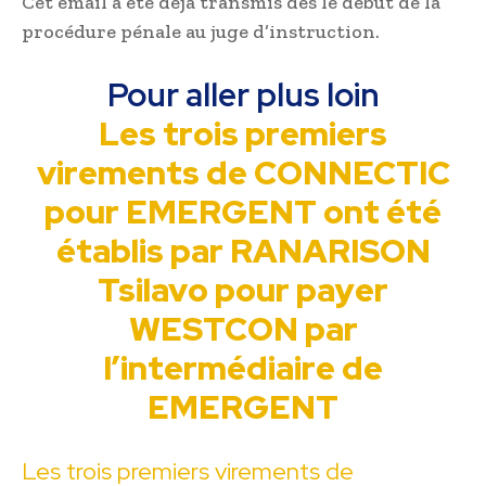
Cet email a été déjà transmis dès le début de la
procédure pénale au juge d’instruction.
Pour aller plus loin
Les trois premiers
virements de CONNECTIC
pour EMERGENT ont été
établis par RANARISON
Tsilavo pour payer
WESTCON par
l’intermédiaire de
EMERGENT
Les trois premiers virements de