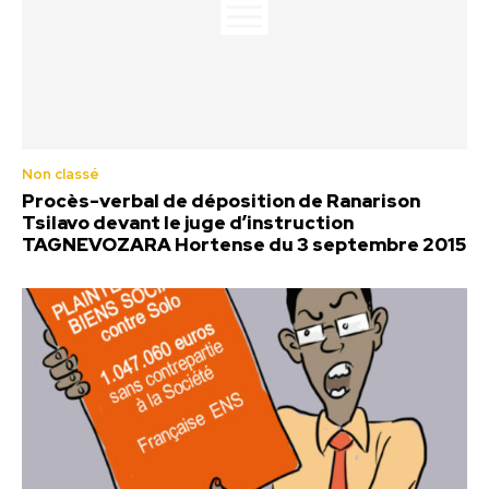
Non classé
Procès-verbal de déposition de Ranarison
Tsilavo devant le juge d’instruction
TAGNEVOZARA Hortense du 3 septembre 2015