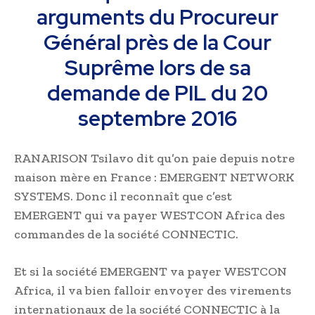
arguments du Procureur
Général près de la Cour
Suprême lors de sa
demande de PIL du 20
septembre 2016
RANARISON Tsilavo dit qu’on paie depuis notre
maison mère en France : EMERGENT NETWORK
SYSTEMS. Donc il reconnaît que c’est
EMERGENT qui va payer WESTCON Africa des
commandes de la société CONNECTIC.
Et si la société EMERGENT va payer WESTCON
Africa, il va bien falloir envoyer des virements
internationaux de la société CONNECTIC à la