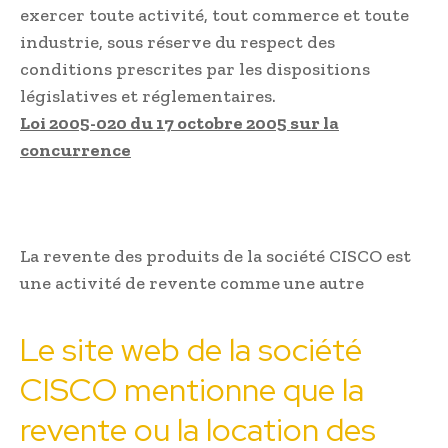
exercer toute activité, tout commerce et toute
industrie, sous réserve du respect des
conditions prescrites par les dispositions
législatives et réglementaires.
Loi 2005-020 du 17 octobre 2005 sur la
concurrence
La revente des produits de la société CISCO est
une activité de revente comme une autre
Le site web de la société
CISCO mentionne que la
revente ou la location des