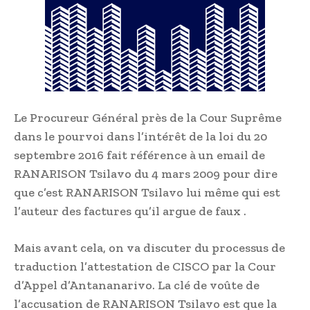
Le Procureur Général près de la Cour Suprême
dans le pourvoi dans l’intérêt de la loi du 20
septembre 2016 fait référence à un email de
RANARISON Tsilavo du 4 mars 2009 pour dire
que c’est RANARISON Tsilavo lui même qui est
l’auteur des factures qu’il argue de faux .
Mais avant cela, on va discuter du processus de
traduction l’attestation de CISCO par la Cour
d’Appel d’Antananarivo. La clé de voûte de
l’accusation de RANARISON Tsilavo est que la