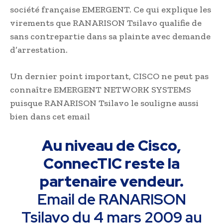
société française EMERGENT. Ce qui explique les
virements que RANARISON Tsilavo qualifie de
sans contrepartie dans sa plainte avec demande
d’arrestation.
Un dernier point important, CISCO ne peut pas
connaître EMERGENT NETWORK SYSTEMS
puisque RANARISON Tsilavo le souligne aussi
bien dans cet email
Au niveau de Cisco,
ConnecTIC reste la
partenaire vendeur.
Email de RANARISON
Tsilavo du 4 mars 2009 au