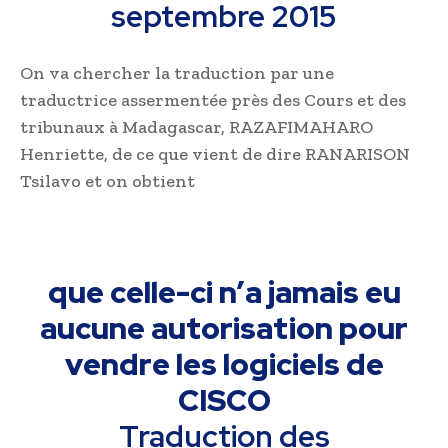
septembre 2015
On va chercher la traduction par une
traductrice assermentée près des Cours et des
tribunaux à Madagascar, RAZAFIMAHARO
Henriette, de ce que vient de dire RANARISON
Tsilavo et on obtient
que celle-ci n’a jamais eu
aucune autorisation pour
vendre les logiciels de
CISCO
Traduction des