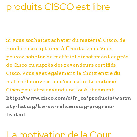
produits CISCO est libre
Si vous souhaitez acheter du matériel Cisco, de
nombreuses options s’offrent à vous. Vous
pouvez acheter du matériel directement auprès
de Cisco ou auprès des revendeurs certifiés
Cisco. Vous avez également le choix entre du
matériel nouveau ou d’occasion. Le matériel
Cisco peut être revendu ou loué librement.
https://www.cisco.com/c/fr_ca/products/warra
nty-listing/hw-sw-relicensing-program-
fr.html
La motivation de la Cour