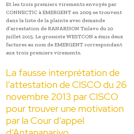
Et les trois premiers virements envoyés par
CONNECTIC à EMERGENT en 2009 se trouvent
dans la liste de la plainte avec demande
d’arrestation de RANARISON Tsilavo du 20
juillet 2015. Le grossiste WESTCON a émis deux
factures au nom de EMERGENT correspondant
aux trois premiers virements.
La fausse interprétation de
l’attestation de CISCO du 26
novembre 2013 par CISCO
pour trouver une motivation
par la Cour d’appel
d’Antananarivo