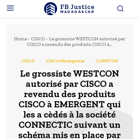
FB Justice
MADAGASCAR
Home
CISCO
Le grossiste WESTCON autorisé par
CISCO a revendu des produits CISCO à...
CISCO
CISCO Madagascar
COMSTOR
Le grossiste WESTCON
autorisé par CISCO a
revendu des produits
CISCO à EMERGENT qui
les a cèdés à la société
CONNECTIC suivant un
schéma mis en place par