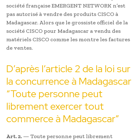
société française EMERGENT NETWORK n’est
pas autorisé à vendre des produits CISCO à
Madagascar. Alors que le grossiste officiel de la
société CISCO pour Madagascar a vendu des
matériels CISCO comme les montre les factures
de ventes.
D’après l’article 2 de la loi sur
la concurrence à Madagascar
“Toute personne peut
librement exercer tout
commerce à Madagascar”
Art. 2.
— Toute personne peut librement