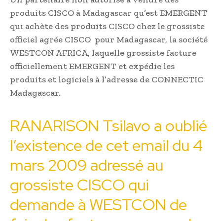
produits CISCO à Madagascar qu’est EMERGENT
qui achète des produits CISCO chez le grossiste
officiel agrée CISCO pour Madagascar, la société
WESTCON AFRICA, laquelle grossiste facture
officiellement EMERGENT et expédie les
produits et logiciels à l’adresse de CONNECTIC
Madagascar.
RANARISON Tsilavo a oublié
l’existence de cet email du 4
mars 2009 adressé au
grossiste CISCO qui
demande à WESTCON de