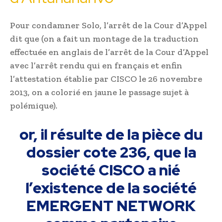
Pour condamner Solo, l’arrêt de la Cour d’Appel
dit que (on a fait un montage de la traduction
effectuée en anglais de l’arrêt de la Cour d’Appel
avec l’arrêt rendu qui en français et enfin
l’attestation établie par CISCO le 26 novembre
2013, on a colorié en jaune le passage sujet à
polémique).
or, il résulte de la pièce du
dossier cote 236, que la
société CISCO a nié
l’existence de la société
EMERGENT NETWORK