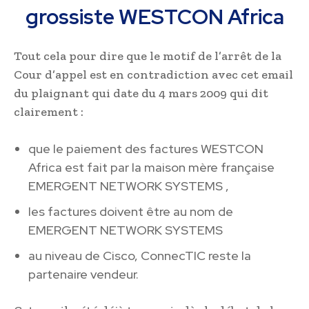
grossiste WESTCON Africa
Tout cela pour dire que le motif de l’arrêt de la
Cour d’appel est en contradiction avec cet email
du plaignant qui date du 4 mars 2009 qui dit
clairement :
que le paiement des factures WESTCON
Africa est fait par la maison mère française
EMERGENT NETWORK SYSTEMS ,
les factures doivent être au nom de
EMERGENT NETWORK SYSTEMS
au niveau de Cisco, ConnecTIC reste la
partenaire vendeur.