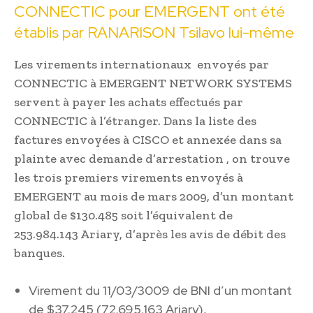
CONNECTIC pour EMERGENT ont été
établis par RANARISON Tsilavo lui-même
Les virements internationaux envoyés par
CONNECTIC à EMERGENT NETWORK SYSTEMS
servent à payer les achats effectués par
CONNECTIC à l’étranger. Dans la liste des
factures envoyées à CISCO et annexée dans sa
plainte avec demande d’arrestation , on trouve
les trois premiers virements envoyés à
EMERGENT au mois de mars 2009, d’un montant
global de $130.485 soit l’équivalent de
253.984.143 Ariary, d’après les avis de débit des
banques.
Virement du 11/03/3009 de BNI d’un montant
de $37.245 (72.695.163 Ariary),