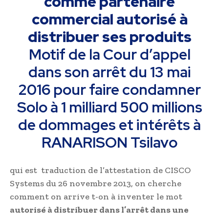
comme partenaire
commercial autorisé à
distribuer ses produits
Motif de la Cour d’appel
dans son arrêt du 13 mai
2016 pour faire condamner
Solo à 1 milliard 500 millions
de dommages et intérêts à
RANARISON Tsilavo
qui est traduction de l’attestation de CISCO
Systems du 26 novembre 2013, on cherche
comment on arrive t-on à inventer le mot
autorisé à distribuer dans l’arrêt dans une