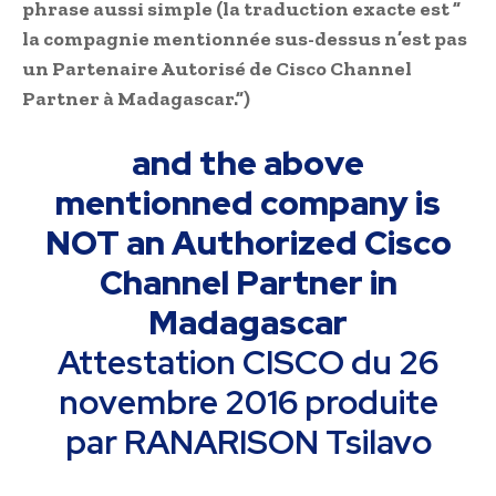
phrase aussi simple (la traduction exacte est ”
la compagnie mentionnée sus-dessus n’est pas
un Partenaire Autorisé de Cisco Channel
Partner à Madagascar.”)
and the above
mentionned company is
NOT an Authorized Cisco
Channel Partner in
Madagascar
Attestation CISCO du 26
novembre 2016 produite
par RANARISON Tsilavo