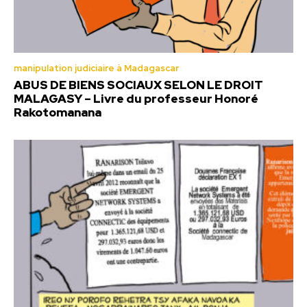
manipulation judiciaire à Madagascar
ABUS DE BIENS SOCIAUX SELON LE DROIT
MALAGASY – Livre du professeur Honoré
Rakotomanana