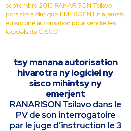
septembre 2015 RANARISON Tsilavo
persiste à dire que EMERGENT n’a jamais
eu aucune autorisation pour vendre les
logiciels de CISCO
tsy manana autorisation
hivarotra ny logiciel ny
sisco mihintsy ny
emerjent
RANARISON Tsilavo dans le
PV de son interrogatoire
par le juge d’instruction le 3