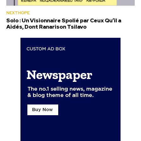
NEXTHOPE
Solo : Un Visionnaire Spolié par Ceux Qu’il a
Aidés, Dont Ranarison Tsilavo