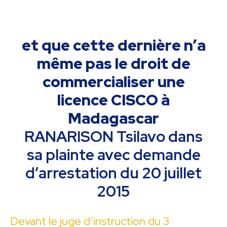
et que cette dernière n’a
même pas le droit de
commercialiser une
licence CISCO à
Madagascar
RANARISON Tsilavo dans
sa plainte avec demande
d’arrestation du 20 juillet
2015
Devant le juge d’instruction du 3