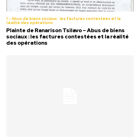
1 - Abus de biens sociaux : les factures contestées et la
réalité des opérations
Plainte de Ranarison Tsilavo – Abus de biens
sociaux : les factures contestées et la réalité
des opérations