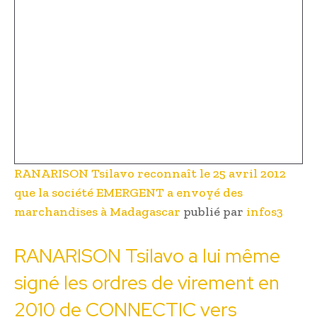
RANARISON Tsilavo reconnaît le 25 avril 2012
que la société EMERGENT a envoyé des
marchandises à Madagascar
publié par
infos3
RANARISON Tsilavo a lui même
signé les ordres de virement en
2010 de CONNECTIC vers