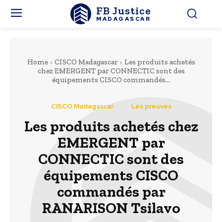
FB Justice
MADAGASCAR
Home
CISCO Madagascar
Les produits achetés
chez EMERGENT par CONNECTIC sont des
équipements CISCO commandés...
CISCO Madagascar
Les preuves
Les produits achetés chez
EMERGENT par
CONNECTIC sont des
équipements CISCO
commandés par
RANARISON Tsilavo