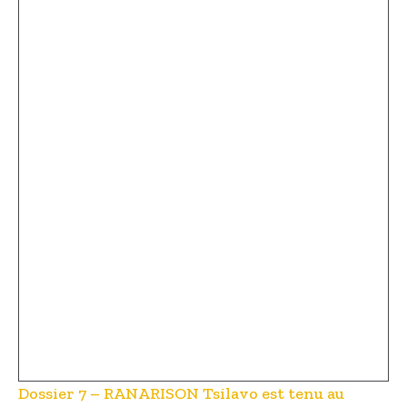
Dossier 7 – RANARISON Tsilavo est tenu au