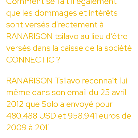
Comment se fait il également
que les dommages et intérêts
sont versés directement à
RANARISON tsilavo au lieu d’être
versés dans la caisse de la société
CONNECTIC ?
RANARISON Tsilavo reconnaît lui
même dans son email du 25 avril
2012 que Solo a envoyé pour
480.488 USD et 958.941 euros de
2009 à 2011