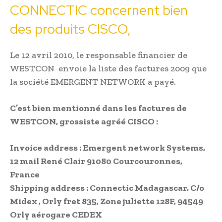
CONNECTIC concernent bien
des produits CISCO,
Le 12 avril 2010, le responsable financier de
WESTCON envoie la liste des factures 2009 que
la société EMERGENT NETWORK a payé.
C’est bien mentionné dans les factures de
WESTCON, grossiste agréé CISCO :
Invoice address : Emergent network Systems,
12 mail René Clair 91080 Courcouronnes,
France
Shipping address : Connectic Madagascar, C/o
Midex , Orly fret 835, Zone juliette 128F, 94549
Orly aérogare CEDEX