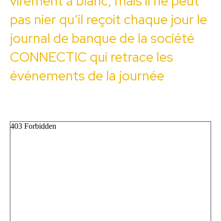
virement à blanc, mais il ne peut
pas nier qu’il reçoit chaque jour le
journal de banque de la société
CONNECTIC qui retrace les
événements de la journée