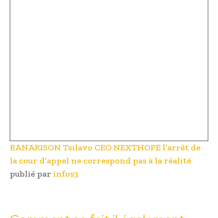
RANARISON Tsilavo CEO NEXTHOPE l’arrêt de
la cour d’appel ne correspond pas à la réalité
publié par
infos3