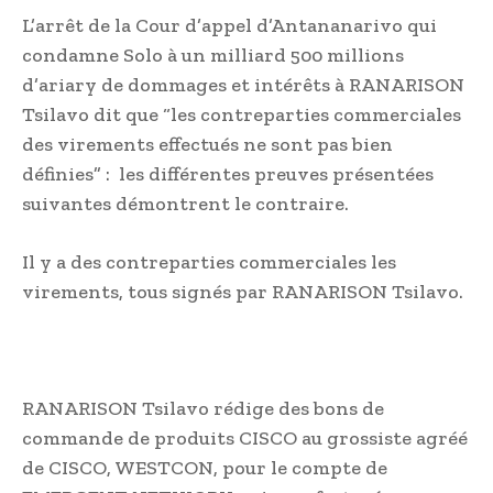
L’arrêt de la Cour d’appel d’Antananarivo qui
condamne Solo à un milliard 500 millions
d’ariary de dommages et intérêts à RANARISON
Tsilavo dit que “les contreparties commerciales
des virements effectués ne sont pas bien
définies” : les différentes preuves présentées
suivantes démontrent le contraire.
Il y a des contreparties commerciales les
virements, tous signés par RANARISON Tsilavo.
RANARISON Tsilavo rédige des bons de
commande de produits CISCO au grossiste agréé
de CISCO, WESTCON, pour le compte de