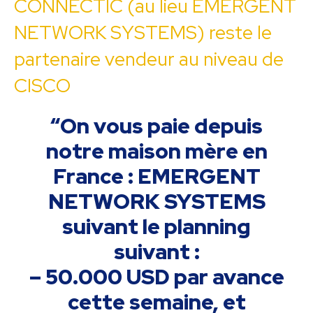
CONNECTIC (au lieu EMERGENT
NETWORK SYSTEMS) reste le
partenaire vendeur au niveau de
CISCO
“On vous paie depuis
notre maison mère en
France : EMERGENT
NETWORK SYSTEMS
suivant le planning
suivant :
– 50.000 USD par avance
cette semaine, et