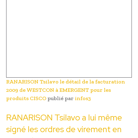
RANARISON Tsilavo le détail de la facturation
2009 de WESTCON à EMERGENT pour les
produits CISCO
publié par
infos3
RANARISON Tsilavo a lui même
signé les ordres de virement en