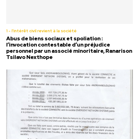
1 - l'intérêt civil revient à la société
Abus de biens sociaux et spoliation :
l’invocation contestable d’un préjudice
personnel par un associé minoritaire, Ranarison
Tsilavo Nexthope