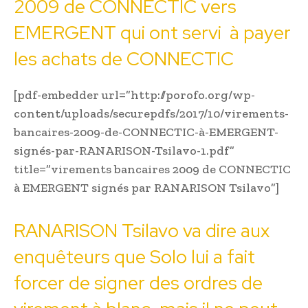
2009 de CONNECTIC vers
EMERGENT qui ont servi à payer
les achats de CONNECTIC
[pdf-embedder url=”http://porofo.org/wp-
content/uploads/securepdfs/2017/10/virements-
bancaires-2009-de-CONNECTIC-à-EMERGENT-
signés-par-RANARISON-Tsilavo-1.pdf”
title=”virements bancaires 2009 de CONNECTIC
à EMERGENT signés par RANARISON Tsilavo”]
RANARISON Tsilavo va dire aux
enquêteurs que Solo lui a fait
forcer de signer des ordres de