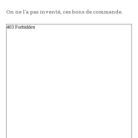
On ne l’a pas inventé, ces bons de commande.