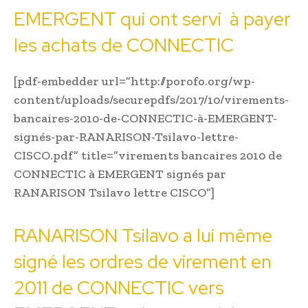
EMERGENT qui ont servi à payer
les achats de CONNECTIC
[pdf-embedder url=”http://porofo.org/wp-
content/uploads/securepdfs/2017/10/virements-
bancaires-2010-de-CONNECTIC-à-EMERGENT-
signés-par-RANARISON-Tsilavo-lettre-
CISCO.pdf” title=”virements bancaires 2010 de
CONNECTIC à EMERGENT signés par
RANARISON Tsilavo lettre CISCO”]
RANARISON Tsilavo a lui même
signé les ordres de virement en
2011 de CONNECTIC vers