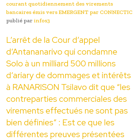
courant quotidiennement des virements
bancaires émis vers EMERGENT par CONNECTIC
publié par
infos3
L’arrêt de la Cour d’appel
d’Antananarivo qui condamne
Solo à un milliard 500 millions
d’ariary de dommages et intérêts
à RANARISON Tsilavo dit que “les
contreparties commerciales des
virements effectués ne sont pas
bien définies” : Est ce que les
différentes preuves présentées