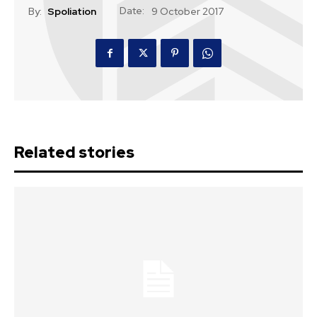
Date:
By:
Spoliation
9 October 2017
Related stories