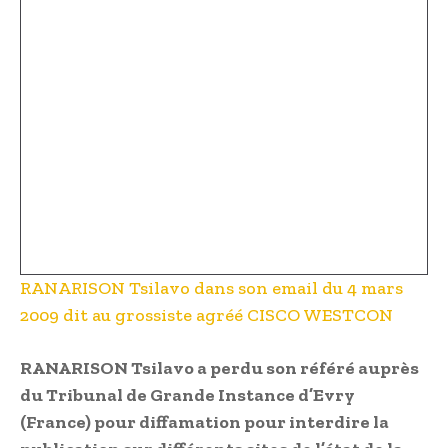
RANARISON Tsilavo dans son email du 4 mars
2009 dit au grossiste agréé CISCO WESTCON
RANARISON Tsilavo a perdu son référé auprès
du Tribunal de Grande Instance d’Evry
(France) pour diffamation pour interdire la