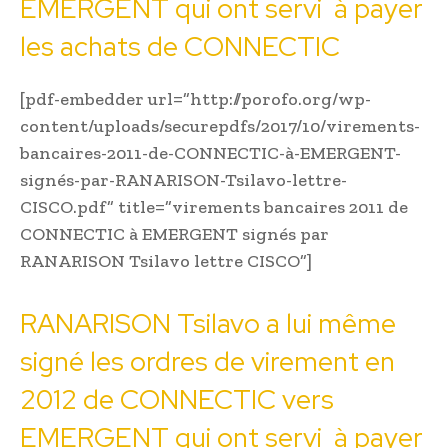
EMERGENT qui ont servi à payer
les achats de CONNECTIC
[pdf-embedder url=”http://porofo.org/wp-
content/uploads/securepdfs/2017/10/virements-
bancaires-2011-de-CONNECTIC-à-EMERGENT-
signés-par-RANARISON-Tsilavo-lettre-
CISCO.pdf” title=”virements bancaires 2011 de
CONNECTIC à EMERGENT signés par
RANARISON Tsilavo lettre CISCO”]
RANARISON Tsilavo a lui même
signé les ordres de virement en
2012 de CONNECTIC vers
EMERGENT qui ont servi à payer