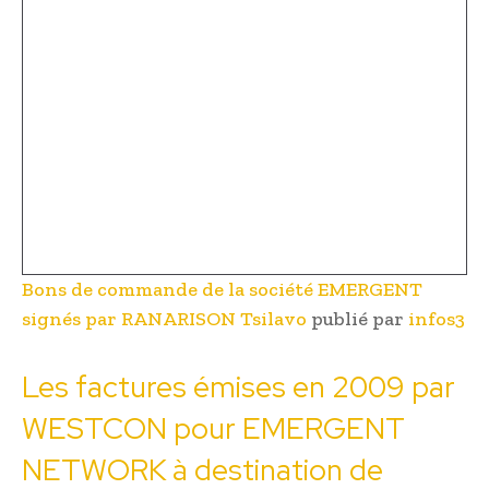
Bons de commande de la société EMERGENT
signés par RANARISON Tsilavo
publié par
infos3
Les factures émises en 2009 par
WESTCON pour EMERGENT
NETWORK à destination de