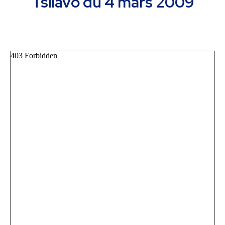
Tsilavo du 4 mars 2009