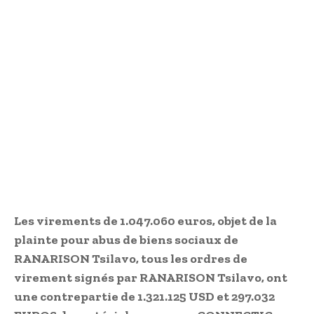
Les virements de 1.047.060 euros, objet de la
plainte pour abus de biens sociaux de
RANARISON Tsilavo, tous les ordres de
virement signés par RANARISON Tsilavo, ont
une contrepartie de 1.321.125 USD et 297.032