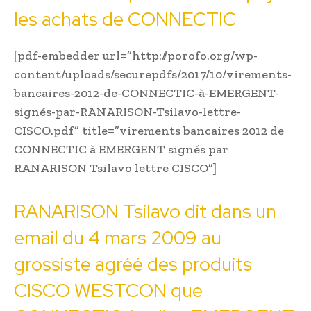
les achats de CONNECTIC
[pdf-embedder url=”http://porofo.org/wp-
content/uploads/securepdfs/2017/10/virements-
bancaires-2012-de-CONNECTIC-à-EMERGENT-
signés-par-RANARISON-Tsilavo-lettre-
CISCO.pdf” title=”virements bancaires 2012 de
CONNECTIC à EMERGENT signés par
RANARISON Tsilavo lettre CISCO”]
RANARISON Tsilavo dit dans un
email du 4 mars 2009 au
grossiste agréé des produits
CISCO WESTCON que