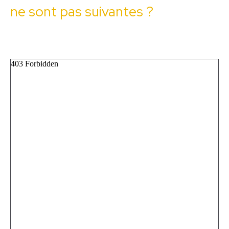
ne sont pas suivantes ?