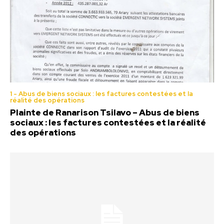
1 - Abus de biens sociaux : les factures contestées et la
réalité des opérations
Plainte de Ranarison Tsilavo – Abus de biens
sociaux : les factures contestées et la réalité
des opérations