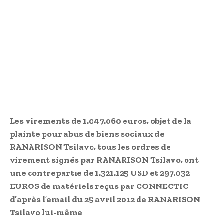
Les virements de 1.047.060 euros, objet de la
plainte pour abus de biens sociaux de
RANARISON Tsilavo, tous les ordres de
virement signés par RANARISON Tsilavo, ont
une contrepartie de 1.321.125 USD et 297.032
EUROS de matériels reçus par CONNECTIC
d’après l’email du 25 avril 2012 de RANARISON
Tsilavo lui-même