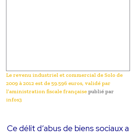
Le revenu industriel et commercial de Solo de
2009 à 2012 est de 59.596 euros, validé par
l’aministration fiscale française
publié par
infos3
Ce délit d’abus de biens sociaux a