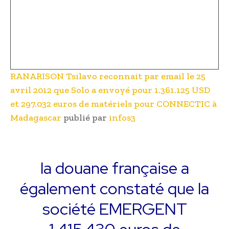
RANARISON Tsilavo reconnait par email le 25
avril 2012 que Solo a envoyé pour 1.361.125 USD
et 297.032 euros de matériels pour CONNECTIC à
Madagascar
publié par
infos3
la douane française a
également constaté que la
société EMERGENT