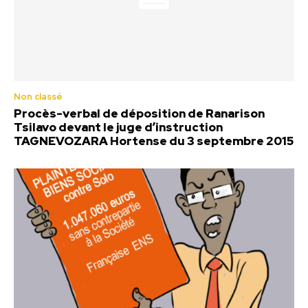
Non classé
Procès-verbal de déposition de Ranarison
Tsilavo devant le juge d’instruction
TAGNEVOZARA Hortense du 3 septembre 2015