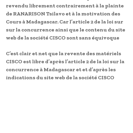
revendu librement contrairement à la plainte
de RANARISON Tsilavo et à la motivation des
Cours à Madagascar. Car l’article 2 de la loi sur
sur la concurrence ainsi que le contenu du site
web de la société CISCO sont sans équivoque
C’est clair et net que la revente des matériels
CISCO est libre d’après l’article 2 de la loi sur la
concurrence à Madagascar et et d’après les
indications du site web de la société CISCO