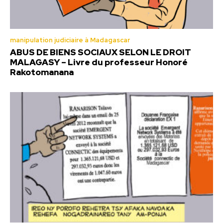
manipulation judiciaire à Madagascar
ABUS DE BIENS SOCIAUX SELON LE DROIT
MALAGASY – Livre du professeur Honoré
Rakotomanana