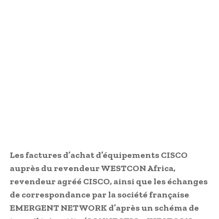
Les factures d’achat d’équipements CISCO
auprès du revendeur WESTCON Africa,
revendeur agréé CISCO, ainsi que les échanges
de correspondance par la société française
EMERGENT NETWORK d’après un schéma de