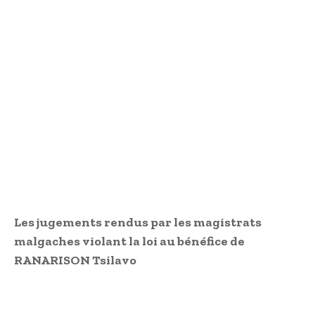
Les jugements rendus par les magistrats
malgaches violant la loi au bénéfice de
RANARISON Tsilavo