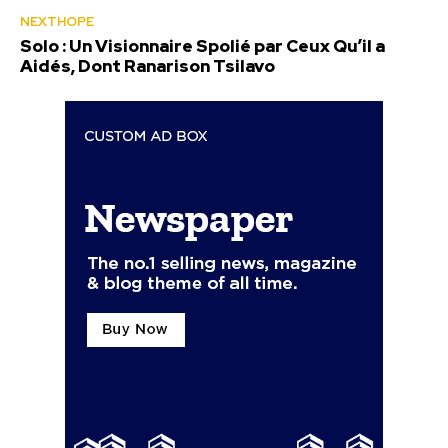
NEXTHOPE
Solo : Un Visionnaire Spolié par Ceux Qu’il a
Aidés, Dont Ranarison Tsilavo