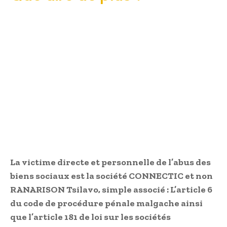
La victime directe et personnelle de l’abus des
biens sociaux est la société CONNECTIC et non
RANARISON Tsilavo, simple associé : L’article 6
du code de procédure pénale malgache ainsi
que l’article 181 de loi sur les sociétés