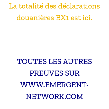
La totalité des déclarations
douanières EX1 est ici.
TOUTES LES AUTRES
PREUVES SUR
WWW.EMERGENT-
NETWORK.COM