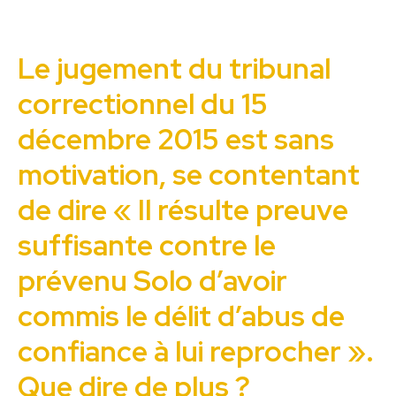
Le jugement du tribunal
correctionnel du 15
décembre 2015 est sans
motivation, se contentant
de dire « Il résulte preuve
suffisante contre le
prévenu Solo d’avoir
commis le délit d’abus de
confiance à lui reprocher ».
Que dire de plus ?