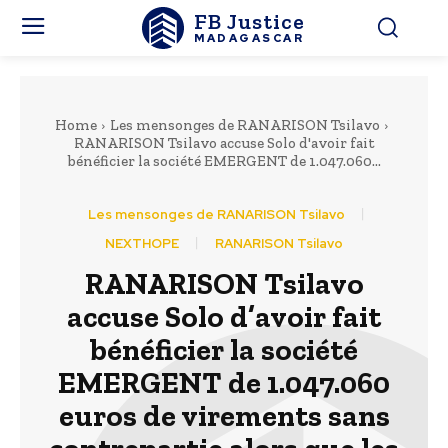
FB Justice
MADAGASCAR
Home
Les mensonges de RANARISON Tsilavo
RANARISON Tsilavo accuse Solo d'avoir fait
bénéficier la société EMERGENT de 1.047.060...
Les mensonges de RANARISON Tsilavo
NEXTHOPE
RANARISON Tsilavo
RANARISON Tsilavo
accuse Solo d’avoir fait
bénéficier la société
EMERGENT de 1.047.060
euros de virements sans