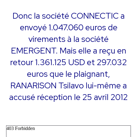
Donc la société CONNECTIC a
envoyé 1.047.060 euros de
virements à la société
EMERGENT. Mais elle a reçu en
retour 1.361.125 USD et 297.032
euros que le plaignant,
RANARISON Tsilavo lui-même a
accusé réception le 25 avril 2012