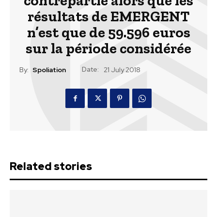
contrepartie alors que les
résultats de EMERGENT
n’est que de 59.596 euros
sur la période considérée
Date:
By:
Spoliation
21 July 2018
Related stories