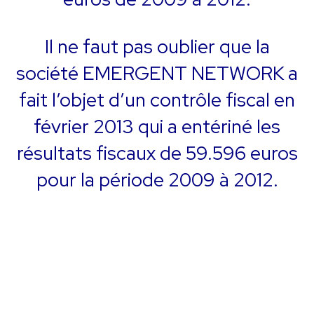
Il ne faut pas oublier que la
société EMERGENT NETWORK a
fait l’objet d’un contrôle fiscal en
février 2013 qui a entériné les
résultats fiscaux de 59.596 euros
pour la période 2009 à 2012.