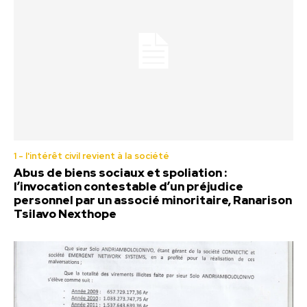
1 - l'intérêt civil revient à la société
Abus de biens sociaux et spoliation :
l’invocation contestable d’un préjudice
personnel par un associé minoritaire, Ranarison
Tsilavo Nexthope