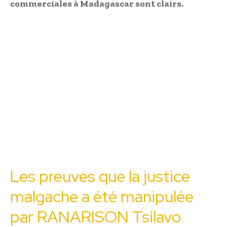
commerciales à Madagascar sont clairs.
Les preuves que la justice
malgache a été manipulée
par RANARISON Tsilavo