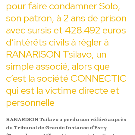
pour faire condamner Solo,
son patron, à 2 ans de prison
avec sursis et 428.492 euros
d’intérêts civils à régler à
RANARISON Tsilavo, un
simple associé, alors que
c’est la société CONNECTIC
qui est la victime directe et
personnelle
RANARISON Tsilavo a perdu son référé auprès
du Tribunal de Grande Instance d’Evry