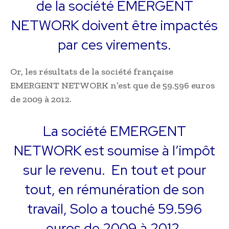
de la société EMERGENT
NETWORK doivent être impactés
par ces virements.
Or, les résultats de la société française
EMERGENT NETWORK n’est que de 59.596 euros
de 2009 à 2012.
La société EMERGENT
NETWORK est soumise à l’impôt
sur le revenu. En tout et pour
tout, en rémunération de son
travail, Solo a touché 59.596
euros de 2009 à 2012.