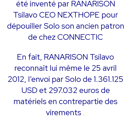
été inventé par RANARISON
Tsilavo CEO NEXTHOPE pour
dépouiller Solo son ancien patron
de chez CONNECTIC
En fait, RANARISON Tsilavo
reconnaît lui même le 25 avril
2012, l’envoi par Solo de 1.361.125
USD et 297.032 euros de
matériels en contrepartie des
virements
.