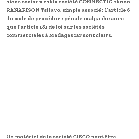
biens sociaux est la société CONNECTIC et non
RANARISON Tsilavo, simple associé : L’article 6
du code de procédure pénale malgache ainsi
que l’article 181 de loi sur les sociétés
commerciales à Madagascar sont clairs.
Un matériel de la société CISCO peut être