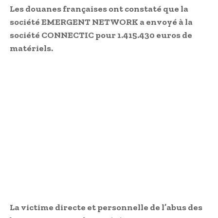
Les douanes françaises ont constaté que la
société EMERGENT NETWORK a envoyé à la
société CONNECTIC pour 1.415.430 euros de
matériels.
La victime directe et personnelle de l’abus des