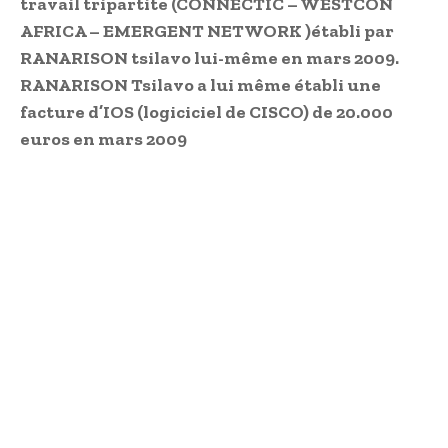
travail tripartite (CONNECTIC – WESTCON
AFRICA – EMERGENT NETWORK )établi par
RANARISON tsilavo lui-même en mars 2009.
RANARISON Tsilavo a lui même établi une
facture d’IOS (logiciciel de CISCO) de 20.000
euros en mars 2009