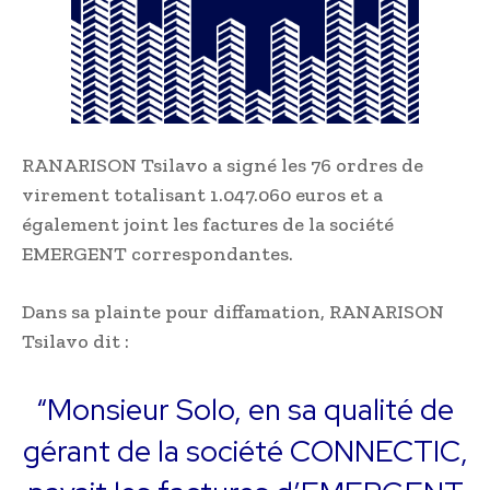
RANARISON Tsilavo a signé les 76 ordres de
virement totalisant 1.047.060 euros et a
également joint les factures de la société
EMERGENT correspondantes.
Dans sa plainte pour diffamation, RANARISON
Tsilavo dit :
“Monsieur Solo, en sa qualité de
gérant de la société CONNECTIC,