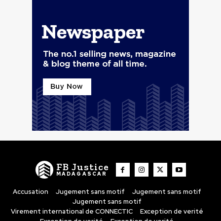
FB Justice
MADAGASCAR
Accusation
Jugement sans motif
Jugement sans motif
Jugement sans motif
Virement international de CONNECTIC
Exception de verité