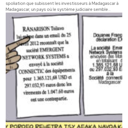
spoliation que subissent les investisseurs à Madagascar à
Madagascar, un pays où le système judiciaire semble...