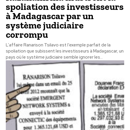
spoliation des investisseurs
à Madagascar par un
système judiciaire
corrompu
L’affaire Ranarison Tsilavo est l’exemple parfait de la
spoliation que subissent les investisseurs à Madagascar, un
pays où le système judiciaire semble ignorer les...