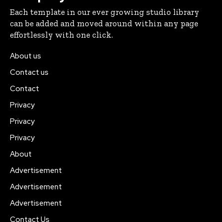
Each template in our ever growing studio library
can be added and moved around within any page
effortlessly with one click.
About us
Contact us
Contact
Privacy
Privacy
Privacy
About
Advertisement
Advertisement
Advertisement
Contact Us