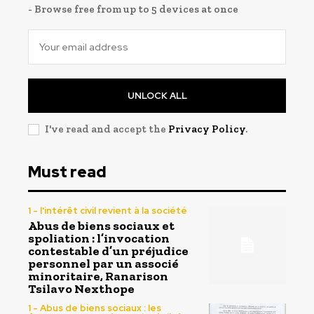
- Browse free from up to 5 devices at once
UNLOCK ALL
I've read and accept the
Privacy Policy
.
Must read
1 - l'intérêt civil revient à la société
Abus de biens sociaux et
spoliation : l’invocation
contestable d’un préjudice
personnel par un associé
minoritaire, Ranarison
Tsilavo Nexthope
1 - Abus de biens sociaux : les