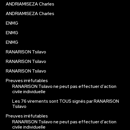
ANDRIAMISEZA Charles
ANDRIAMISEZA Charles
ENMG
ENMG
ENMG
RANARISON Tsilavo
RANARISON Tsilavo
RANARISON Tsilavo
Preuves irréfutables
RANARISON Tsilavo ne peut pas effectuer d’action
civile individuelle
Les 76 virements sont TOUS signés par RANARISON
Tsilavo
Preuves irréfutables
RANARISON Tsilavo ne peut pas effectuer d’action
civile individuelle