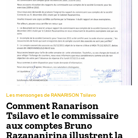
Les mensonges de RANARISON Tsilavo
Comment Ranarison
Tsilavo et le commissaire
aux comptes Bruno
Razananirina illustrent la