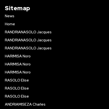
Sitemap
News
Home
RANDRIANASOLO Jacques
RANDRIANASOLO Jacques
RANDRIANASOLO Jacques
HARIMISA Noro
HARIMISA Noro
HARIMISA Noro
RASOLO Elise
RASOLO Elise
RASOLO Elise
ANDRIAMISEZA Charles