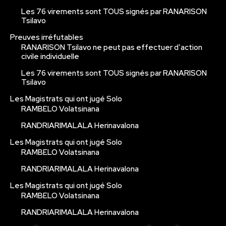
Les 76 virements sont TOUS signés par RANARISON
Tsilavo
Preuves irréfutables
RANARISON Tsilavo ne peut pas effectuer d’action
civile individuelle
Les 76 virements sont TOUS signés par RANARISON
Tsilavo
Les Magistrats qui ont jugé Solo
RAMBELO Volatsinana
RANDRIARIMALALA Herinavalona
Les Magistrats qui ont jugé Solo
RAMBELO Volatsinana
RANDRIARIMALALA Herinavalona
Les Magistrats qui ont jugé Solo
RAMBELO Volatsinana
RANDRIARIMALALA Herinavalona